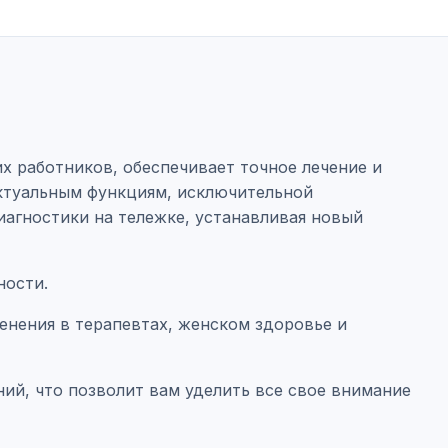
х работников, обеспечивает точное лечение и
ектуальным функциям, исключительной
агностики на тележке, устанавливая новый
ности.
енения в терапевтах, женском здоровье и
й, что позволит вам уделить все свое внимание