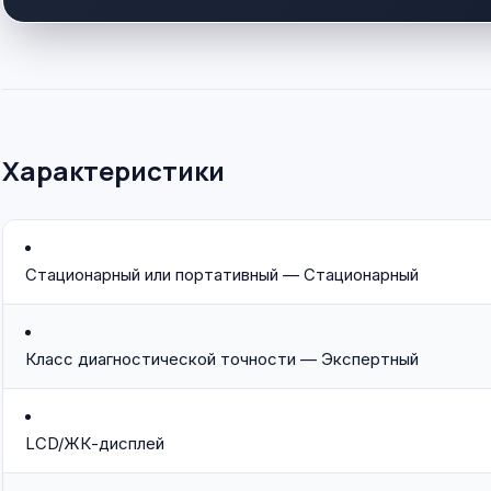
Характеристики
Стационарный или портативный — Стационарный
Класс диагностической точности — Экспертный
LCD/ЖК-дисплей