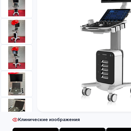
Клинические изображения