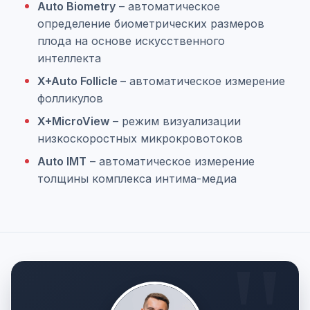
Auto Biometry
– автоматическое
определение биометрических размеров
плода на основе искусственного
интеллекта
X+Auto Follicle
– автоматическое измерение
фолликулов
X+MicroView
– режим визуализации
низкоскоростных микрокровотоков
Auto IMT
– автоматическое измерение
толщины комплекса интима-медиа