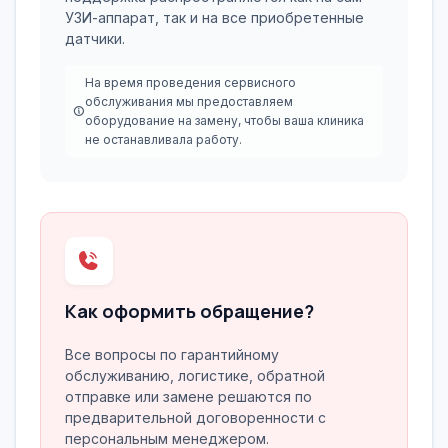
УЗИ-аппарат, так и на все приобретенные
датчики.
На время проведения сервисного
обслуживания мы предоставляем
оборудование на замену, чтобы ваша клиника
не останавливала работу.
Как оформить обращение?
Все вопросы по гарантийному
обслуживанию, логистике, обратной
отправке или замене решаются по
предварительной договоренности с
персональным менеджером.