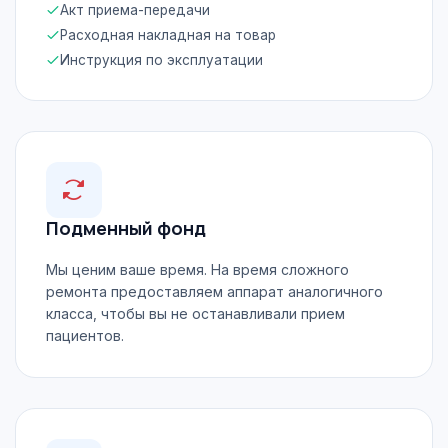
Акт приема-передачи
Расходная накладная на товар
Инструкция по эксплуатации
Подменный фонд
Мы ценим ваше время. На время сложного
ремонта предоставляем аппарат аналогичного
класса, чтобы вы не останавливали прием
пациентов.