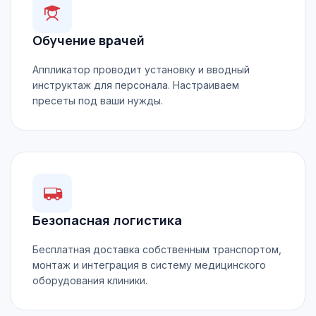
Обучение врачей
Аппликатор проводит установку и вводный
инструктаж для персонала. Настраиваем
пресеты под ваши нужды.
Безопасная логистика
Бесплатная доставка собственным транспортом,
монтаж и интеграция в систему медицинского
оборудования клиники.