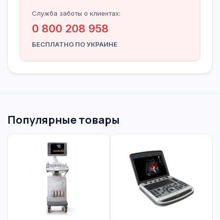
Служба заботы о клиентах:
0 800 208 958
БЕСПЛАТНО ПО УКРАИНЕ
Популярные товары