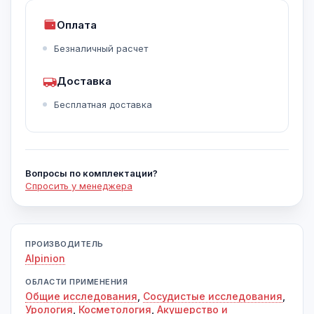
Оплата
Безналичный расчет
Доставка
Бесплатная доставка
Вопросы по комплектации?
Спросить у менеджера
ПРОИЗВОДИТЕЛЬ
Alpinion
ОБЛАСТИ ПРИМЕНЕНИЯ
Общие исследования
,
Сосудистые исследования
,
Урология
,
Косметология
,
Акушерство и