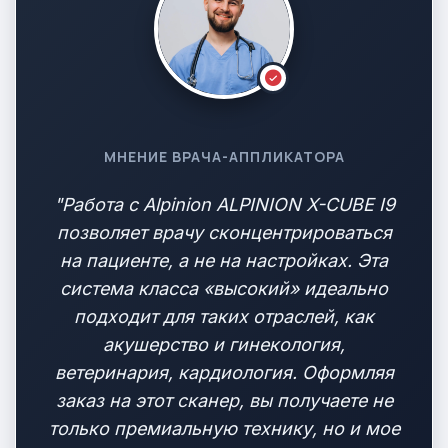
МНЕНИЕ ВРАЧА-АППЛИКАТОРА
"Работа с Alpinion ALPINION X-CUBE I9
позволяет врачу сконцентрироваться
на пациенте, а не на настройках. Эта
система класса «высокий» идеально
подходит для таких отраслей, как
акушерство и гинекология,
ветеринария, кардиология. Оформляя
заказ на этот сканер, вы получаете не
только премиальную технику, но и мое