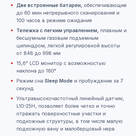
Две встроенные батареи,
обеспечивающие
до 60 мин непрерывного сканирования и
100 часов в режиме ожидания
Тележка с легким управлением,
плавным и
бесшумным газовым подъемным
цилиндром, легкой регулировкой высоты
от 848 до 998 мм
15,6” LCD монитор с возможностью
наклона до 180°
Режим сна
Sleep Mode
и пробуждение за 7
секунд
Ультравысокочастотный линейный датчик,
L10-25H, позволяет более четко и точно
отражать поверхностные участки и
подкожные структуры, в том числе малую
подкожную вену и малоберцовый нерв