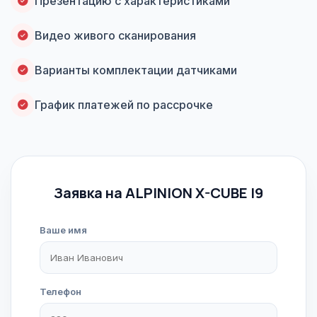
Презентацию с характеристиками
Видео живого сканирования
Варианты комплектации датчиками
График платежей по рассрочке
Заявка на ALPINION X-CUBE I9
Ваше имя
Телефон