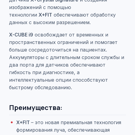
изображений с помощью
технологии
X+FIT
обеспечивают обработку
данных с высоким разрешением.
X-CUBE i9
освобождает от временных и
пространственных ограничений и помогает
больше сосредоточиться на пациентах.
Аккумуляторы с длительным сроком службы и
два порта для датчиков обеспечивают
гибкость при диагностике, а
интеллектуальные опции способствуют
быстрому обследованию.
Преимущества:
X+FIT
– это новая премиальная технология
формирования луча, обеспечивающая