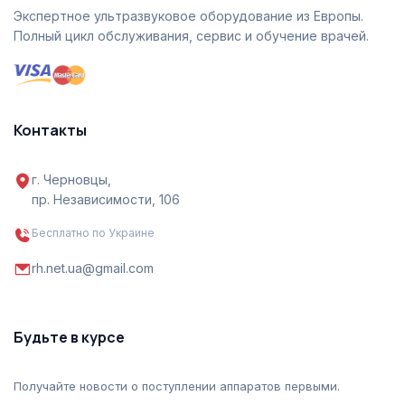
Экспертное ультразвуковое оборудование из Европы.
Полный цикл обслуживания, сервис и обучение врачей.
Контакты
г. Черновцы,
пр. Независимости, 106
Бесплатно по Украине
rh.net.ua@gmail.com
Будьте в курсе
Получайте новости о поступлении аппаратов первыми.