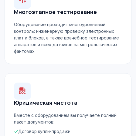
Многоэтапное тестирование
Оборудование проходит многоуровневый
контроль: инженерную проверку электронных
плат и блоков, а также врачебное тестирование
аппаратов и всех датчиков на метрологических
фантомах.
Юридическая чистота
Вместе с оборудованием вы получаете полный
пакет документов:
Договор купли-продажи