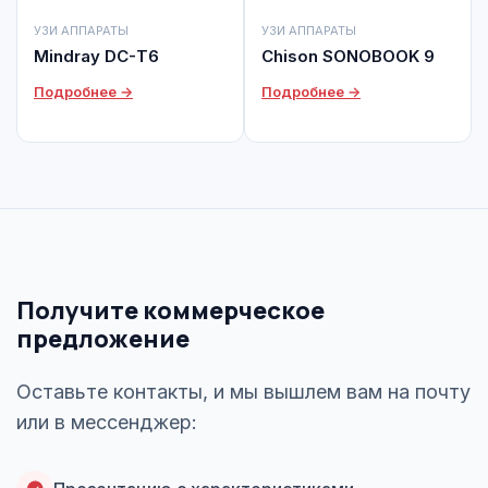
УЗИ АППАРАТЫ
УЗИ АППАРАТЫ
Mindray DC-Т6
Chison SONOBOOK 9
Подробнее →
Подробнее →
Получите коммерческое
предложение
Оставьте контакты, и мы вышлем вам на почту
или в мессенджер: