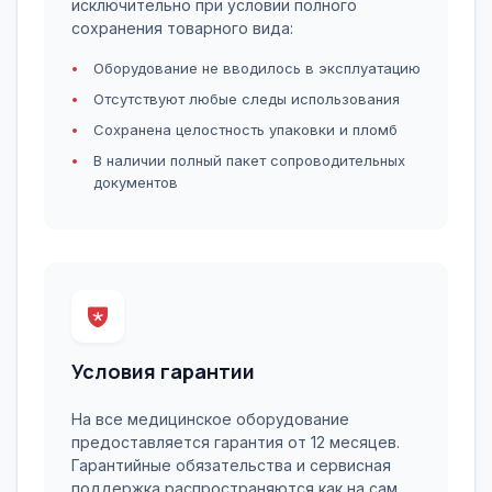
исключительно при условии полного
сохранения товарного вида:
Оборудование не вводилось в эксплуатацию
Отсутствуют любые следы использования
Сохранена целостность упаковки и пломб
В наличии полный пакет сопроводительных
документов
Условия гарантии
На все медицинское оборудование
предоставляется гарантия от 12 месяцев.
Гарантийные обязательства и сервисная
поддержка распространяются как на сам