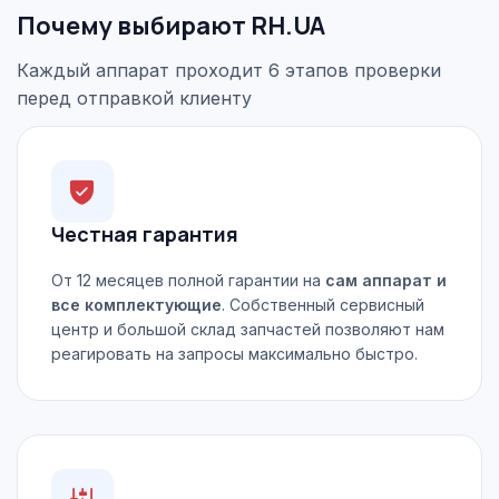
Почему выбирают RH.UA
Каждый аппарат проходит 6 этапов проверки
перед отправкой клиенту
Честная гарантия
От 12 месяцев полной гарантии на
сам аппарат и
все комплектующие
. Собственный сервисный
центр и большой склад запчастей позволяют нам
реагировать на запросы максимально быстро.