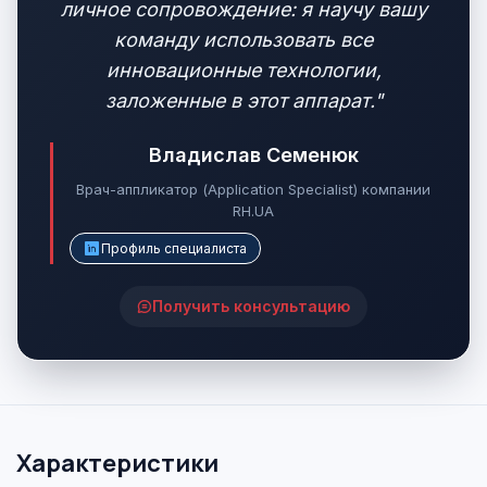
личное сопровождение: я научу вашу
команду использовать все
инновационные технологии,
заложенные в этот аппарат."
Владислав Семенюк
Врач-аппликатор (Application Specialist) компании
RH.UA
Профиль специалиста
Получить консультацию
Характеристики