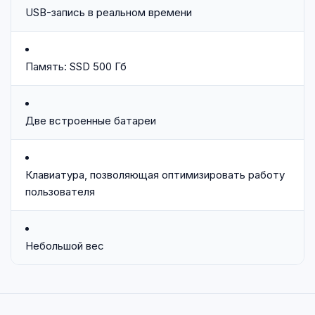
USB-запись в реальном времени
Память: SSD 500 Гб
Две встроенные батареи
Клавиатура, позволяющая оптимизировать работу
пользователя
Небольшой вес