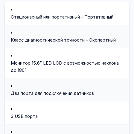
Стационарный или портативный - Портативный
Класс диагностической точности - Экспертный
Монитор 15.6” LED LCD с возможностью наклона
до 180°
Два порта для подключения датчиков
3 USB порта