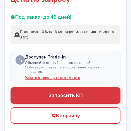
Под заказ (до 45 дней)
Рассрочка 0% на 6 месяцев или лизинг. Аванс от
35%.
Доступен Trade-In
Обменяйте старый аппарат на новый.
* Обмен действует только для стационарных
аппаратов.
Узнать оценочную стоимость
Запросить КП
В корзину