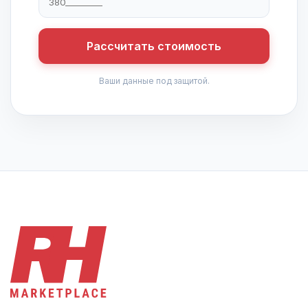
Рассчитать стоимость
Ваши данные под защитой.