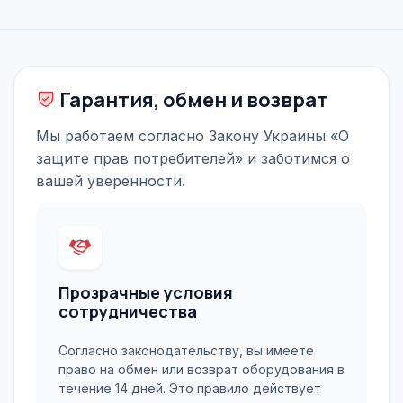
Гарантия, обмен и возврат
Мы работаем согласно Закону Украины «О
защите прав потребителей» и заботимся о
вашей уверенности.
Прозрачные условия
сотрудничества
Согласно законодательству, вы имеете
право на обмен или возврат оборудования в
течение 14 дней. Это правило действует