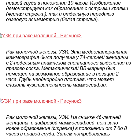
правой груди в положении 10 часов. Изображение
демонстрирует как образование с острыми краями
(черная стрелка), так и отдельную переднюю
очаговую асимметрию (белая стрелка).
Рак молочной железы, УЗИ. Эта медиолатеральная
маммография была получена у 74-летней женщины
с 2-недельным анамнезом спонтанного выделения из
правого соска. Металлический BB-маркер был
помещен на возможное образование в позиции 2
часа. Грудь неоднородно плотная, что может
снизить чувствительность маммографии.
Рак молочной железы, УЗИ. На снимке 46-летней
женщины, с цифровой маммографией, показано
новое образование (стрелка) в положении от 7 до 8
часов в правой груди. Затем потребовалась