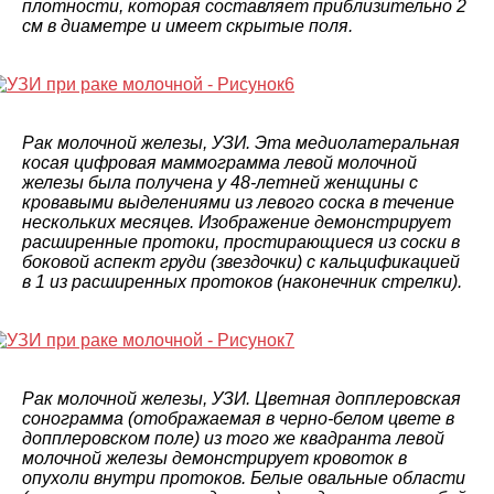
плотности, которая составляет приблизительно 2
см в диаметре и имеет скрытые поля.
Рак молочной железы, УЗИ. Эта медиолатеральная
косая цифровая маммограмма левой молочной
железы была получена у 48-летней женщины с
кровавыми выделениями из левого соска в течение
нескольких месяцев. Изображение демонстрирует
расширенные протоки, простирающиеся из соски в
боковой аспект груди (звездочки) с кальцификацией
в 1 из расширенных протоков (наконечник стрелки).
Рак молочной железы, УЗИ. Цветная допплеровская
сонограмма (отображаемая в черно-белом цвете в
допплеровском поле) из того же квадранта левой
молочной железы демонстрирует кровоток в
опухоли внутри протоков. Белые овальные области