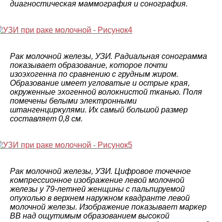
диагностическая маммография и сонография.
Рак молочной железы, УЗИ. Радиальная сонограмма
показывает образование, которое почти
изоэхогенна по сравнению с грудным жиром.
Образование имеет угловатые и острые края,
окруженные эхогенной волокнистой тканью. Поля
помечены белыми электронными
штангенциркулями. Их самый большой размер
составляет 0,8 см.
Рак молочной железы, УЗИ. Цифровое точечное
компрессионное изображение левой молочной
железы у 79-летней женщины с пальпируемой
опухолью в верхнем наружном квадранте левой
молочной железы. Изображение показывает маркер
ВВ над ощутимым образованием высокой