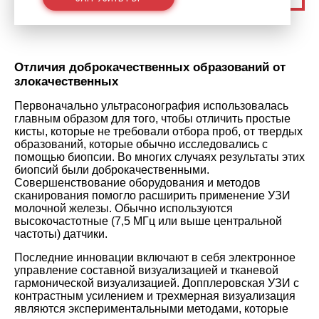
Отличия доброкачественных образований от
злокачественных
Первоначально ультрасонография использовалась
главным образом для того, чтобы отличить простые
кисты, которые не требовали отбора проб, от твердых
образований, которые обычно исследовались с
помощью биопсии. Во многих случаях результаты этих
биопсий были доброкачественными.
Совершенствование оборудования и методов
сканирования помогло расширить применение УЗИ
молочной железы. Обычно используются
высокочастотные (7,5 МГц или выше центральной
частоты) датчики.
Последние инновации включают в себя электронное
управление составной визуализацией и тканевой
гармонической визуализацией. Допплеровская УЗИ с
контрастным усилением и трехмерная визуализация
являются экспериментальными методами, которые