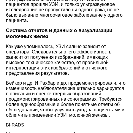
пациентов прошли УЗИ, и только ультразвуковое
исследование не пропустило ни одного рака, но не
было выявило многоочаговое заболевание у одного
пациента.
Система отчетов и данных о визуализации
молочных желез
Как уже упоминалось, УЗИ сильно зависит от
оператора. Следовательно, его эффективность
зависит от получения изображений, имеющих
высокое техническое качество, от правильной
интерпретации этих изображений и от четкого
представления результатов.
Бейкер и др. И Рахбар и др. продемонстрировали, что
изменчивость наблюдателя значительно варьируется
в описании и оценке твердых образований,
продемонстрированных на сонограммах. Требуются
более единообразные и более понятные отчеты об
обследовании, чтобы улучшить уход за пациентами и
облегчить применении УЗИ молочной железы.
BI-RADS