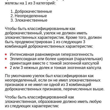
железы на 1 из 3 категорий:
Доброкачественные
Неопределенные
Злокачественные
Чтобы быть классифицированным как
доброкачественный, узелок не должен иметь
злокачественных характеристик. Кроме того, должен
быть продемонстрирован 1 из следующих 3
комбинаций доброкачественных характеристик:
Интенсивная равномерная гиперэхогенность
Эллипсоидная или более широкая (параллельная)
ориентация вместе с тонкой эхогенной капсулой
2 или 3 нежных долек и тонкая эхогенная капсула
По умолчанию узелок был классифицирован как
неопределенный, если он не имел злокачественных
признаков и не имел ни одной из 3 комбинаций
доброкачественных признаков, перечисленных выше.
Чтобы быть классифицированной как
злокачественная, образование должно иметь любую
из следующих характеристик: