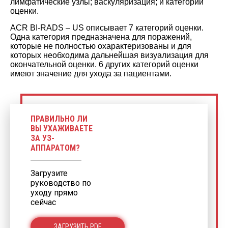
лимфатические узлы; васкуляризация; и категории
оценки.
ACR BI-RADS – US описывает 7 категорий оценки.
Одна категория предназначена для поражений,
которые не полностью охарактеризованы и для
которых необходима дальнейшая визуализация для
окончательной оценки. 6 других категорий оценки
имеют значение для ухода за пациентами.
ПРАВИЛЬНО ЛИ
ВЫ УХАЖИВАЕТЕ
ЗА УЗ-
АППАРАТОМ?
Загрузите
руководство по
уходу прямо
сейчас
ЗАГРУЗИТЬ PDF