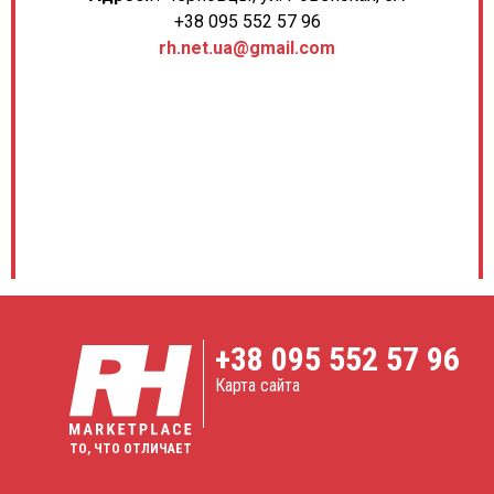
+38 095 552 57 96
rh.net.ua@gmail.com
+38
095 552 57 96
Карта сайта
ТО, ЧТО ОТЛИЧАЕТ