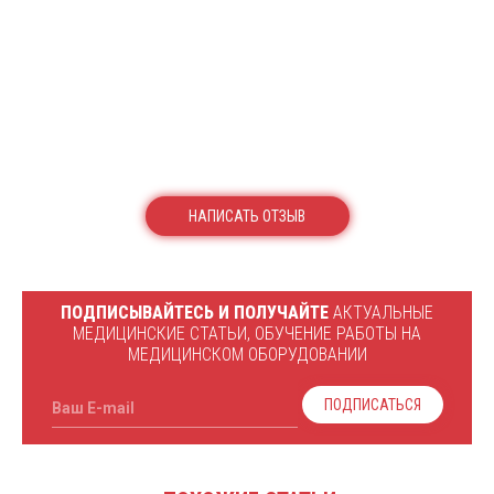
НАПИСАТЬ ОТЗЫВ
ПОДПИСЫВАЙТЕСЬ И ПОЛУЧАЙТЕ
АКТУАЛЬНЫЕ
МЕДИЦИНСКИЕ СТАТЬИ, ОБУЧЕНИЕ РАБОТЫ НА
МЕДИЦИНСКОМ ОБОРУДОВАНИИ
ПОДПИСАТЬСЯ
Ваш E-mail