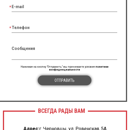
E-mail
Телефон
Сообщения
Нажимая на кнопку "Отправить" вы принимаете условия
политики
конфиденциальности
ОТПРАВИТЬ
ВСЕГДА РАДЫ ВАМ
Адрес:
г. Черновцы, ул. Ровенская, 5А