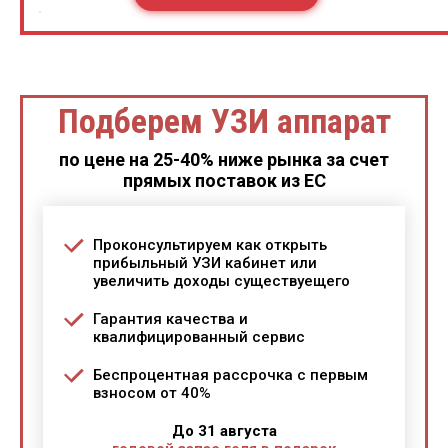
Подберем УЗИ аппарат
по цене на 25-40% ниже рынка за счет
прямых поставок из ЕС
Проконсультируем как открыть
прибыльный УЗИ кабинет или
увеличить доходы существуещего
Гарантия качества и
квалифицированный сервис
Беспроцентная рассрочка с первым
взносом от 40%
До 31 августа