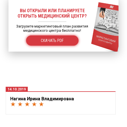
ВЫ ОТКРЫЛИ ИЛИ ПЛАНИРУЕТЕ
ОТКРЫТЬ МЕДИЦИНСКИЙ ЦЕНТР?
Загрузите маркетинговый план развития
медицинского центра бесплатно!
СКАЧАТЬ PDF
14.10.2019
Нагина Ирина Владимировна
★ ★ ★ ★ ★