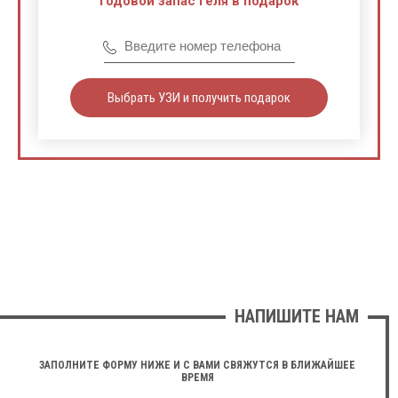
годовой запас геля в подарок
Выбрать УЗИ и получить подарок
НАПИШИТЕ НАМ
ЗАПОЛНИТЕ ФОРМУ НИЖЕ И С ВАМИ СВЯЖУТСЯ В БЛИЖАЙШЕЕ
ВРЕМЯ