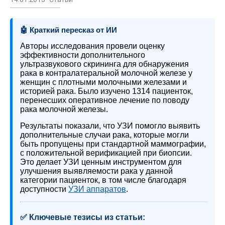
🤖 Краткий пересказ от ИИ
Авторы исследования провели оценку
эффективности дополнительного
ультразвукового скрининга для обнаружения
рака в контралатеральной молочной железе у
женщин с плотными молочными железами и
историей рака. Было изучено 1314 пациенток,
перенесших оперативное лечение по поводу
рака молочной железы.
Результаты показали, что УЗИ помогло выявить
дополнительные случаи рака, которые могли
быть пропущены при стандартной маммографии,
с положительной верификацией при биопсии.
Это делает УЗИ ценным инструментом для
улучшения выявляемости рака у данной
категории пациенток, в том числе благодаря
доступности
УЗИ аппаратов
.
✅ Ключевые тезисы из статьи: