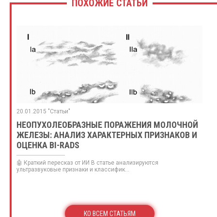
ПОХОЖИЕ СТАТЬИ
20.01.2015 "Статьи"
НЕОПУХОЛЕОБРАЗНЫЕ ПОРАЖЕНИЯ МОЛОЧНОЙ
ЖЕЛЕЗЫ: АНАЛИЗ ХАРАКТЕРНЫХ ПРИЗНАКОВ И
ОЦЕНКА BI-RADS
🤖 Краткий пересказ от ИИ В статье анализируются
ультразвуковые признаки и классифик...
КО ВСЕМ СТАТЬЯМ