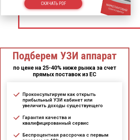
СКАЧАТЬ PDF
Подберем УЗИ аппарат
по цене на 25-40% ниже рынка за счет
прямых поставок из ЕС
Проконсультируем как открыть
прибыльный УЗИ кабинет или
увеличить доходы существуещего
Гарантия качества и
квалифицированный сервис
Беспроцентная рассрочка с первым