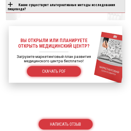
Какие существуют альтернативные методы исследования
пищевода?
ВЫ ОТКРЫЛИ ИЛИ ПЛАНИРУЕТЕ
ОТКРЫТЬ МЕДИЦИНСКИЙ ЦЕНТР?
Загрузите маркетинговый план развития
медицинского центра бесплатно!
СКАЧАТЬ PDF
НАПИСАТЬ ОТЗЫВ