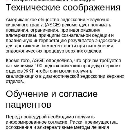
Технические соображения
Американское общество эндоскопии желудочно-
кишечного тракта (ASGE) рекомендует понимать
показания, ограничения, противопоказания,
альтернативы, принципы сознательной седации и
правильную интерпретацию результатов эндоскопии
для достижения компетентности при выполнении
эндоскопических процедур верхних отделов.
Кроме того, ASGE определила, что врачам требуется
как минимум 100 эндоскопических процедур верхних
отделов ЖКТ, чтобы они могли получить
квалификацию в диагностической эндоскопии верхних
отделов.
Обучение и согласие
пациентов
Перед процедурой необходимо получить
информированное согласие. Риски, преимущества,
осложнения и альтернативные методы лечения