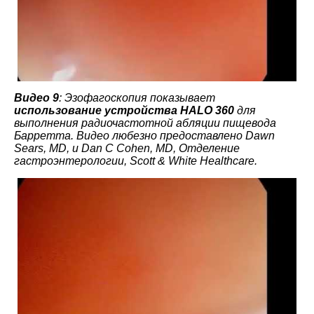
Видео 9
: Эзофагоскопия показывает
использование устройства HALO 360
для
выполнения радиочастотной абляции пищевода
Барретта. Видео любезно предоставлено Dawn
Sears, MD, и Dan C Cohen, MD, Отделение
гастроэнтерологии, Scott & White Healthcare.