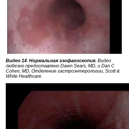
Видео 14
:
Нормальная эзофагоскопия.
Видео
любезно предоставлено Dawn Sears, MD, и Dan C
Cohen, MD, Отделение гастроэнтерологии, Scott &
White Healthcare.