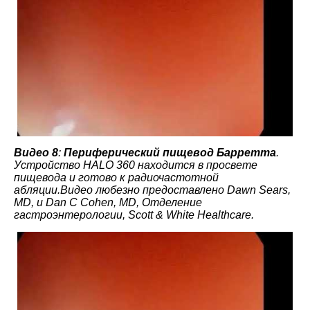
Видео 8
:
Периферический пищевод Барретта
.
Устройство HALO 360 находится в просвете
пищевода и готово к радиочастотной
абляции.Видео любезно предоставлено Dawn Sears,
MD, и Dan C Cohen, MD, Отделение
гастроэнтерологии, Scott & White Healthcare.