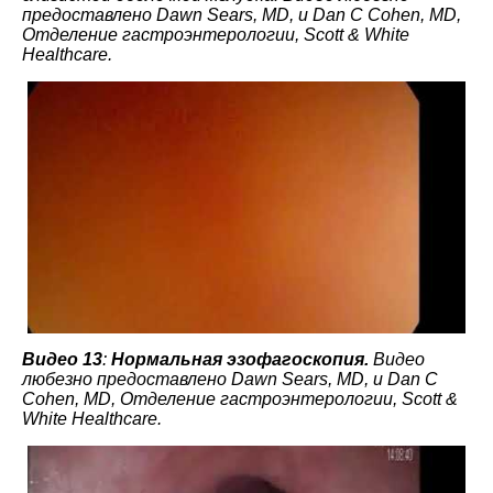
предоставлено Dawn Sears, MD, и Dan C Cohen, MD,
Отделение гастроэнтерологии, Scott & White
Healthcare.
Видео 13
:
Нормальная эзофагоскопия.
Видео
любезно предоставлено Dawn Sears, MD, и Dan C
Cohen, MD, Отделение гастроэнтерологии, Scott &
White Healthcare.