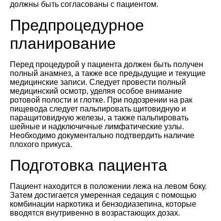
должны быть согласованы с пациентом.
Предпроцедурное
планирование
Перед процедурой у пациента должен быть получен
полный анамнез, а также все предыдущие и текущие
медицинские записи. Следует провести полный
медицинский осмотр, уделяя особое внимание
ротовой полости и глотке. При подозрении на рак
пищевода следует пальпировать щитовидную и
паращитовидную железы, а также пальпировать
шейные и надключичные лимфатические узлы.
Необходимо документально подтвердить наличие
плохого прикуса.
Подготовка пациента
Пациент находится в положении лежа на левом боку.
Затем достигается умеренная седация с помощью
комбинации наркотика и бензодиазепина, которые
вводятся внутривенно в возрастающих дозах.