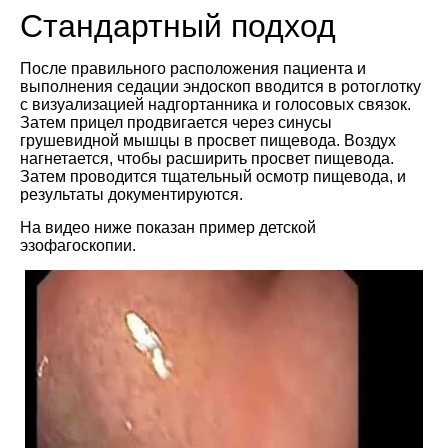
Стандартный подход
После правильного расположения пациента и
выполнения седации эндоскоп вводится в ротоглотку
с визуализацией надгортанника и голосовых связок.
Затем прицел продвигается через синусы
грушевидной мышцы в просвет пищевода. Воздух
нагнетается, чтобы расширить просвет пищевода.
Затем проводится тщательный осмотр пищевода, и
результаты документируются.
На видео ниже показан пример детской
эзофагоскопии.