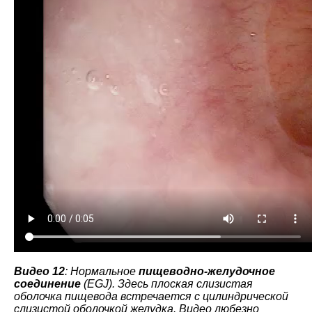
Видео 12
: Нормальное
пищеводно-желудочное
соединение
(EGJ). Здесь плоская слизистая
оболочка пищевода встречается с цилиндрической
слизистой оболочкой желудка. Видео любезно