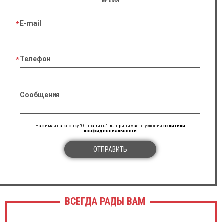
ВРЕМЯ
E-mail
Телефон
Сообщения
Нажимая на кнопку "Отправить" вы принимаете условия
политики
конфиденциальности
ОТПРАВИТЬ
ВСЕГДА РАДЫ ВАМ