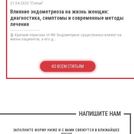
21.04.2023 "Статьи"
Влияние эндометриоза на жизнь женщин:
диагностика, симптомы и современные методы
лечения
🤖 Краткий пересказ от ИИ Эндометриоз существенно влияет на
жизнь пациенток, а его д...
КО ВСЕМ СТАТЬЯМ
НАПИШИТЕ НАМ
ЗАПОЛНИТЕ ФОРМУ НИЖЕ И С ВАМИ СВЯЖУТСЯ В БЛИЖАЙШЕЕ