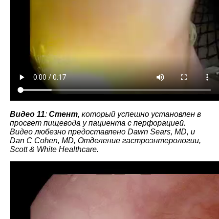
Видео 11
:
Стент,
который успешно установлен в
просвет пищевода у пациента с перфорацией.
Видео любезно предоставлено Dawn Sears, MD, и
Dan C Cohen, MD, Отделение гастроэнтерологии,
Scott & White Healthcare.