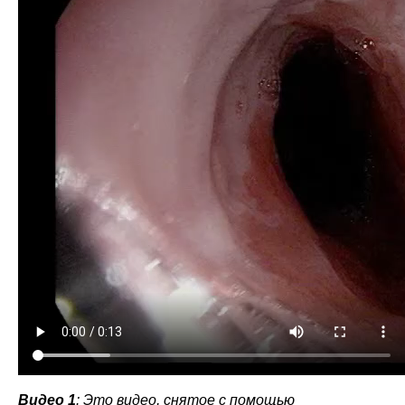
Видео 1
: Это видео, снятое с помощью