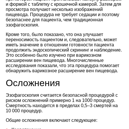
и формой с таблетку с крошечной камерой. Затем для
просмотра получают несколько изображений
пищевода. Процедура не требует седации и поэтому
безопаснее для пациента, чем традиционная
эзофагоскопия.
Кроме того, было показано, что она улучшает
переносимость пациентом и, следовательно, может
иметь значение в отношении готовности пациента
продолжить эндоскопический скрининг и наблюдение.
Это особенно было изучено при варикозном
расширении вен пищевода. Многочисленные
исследования показали, что эта процедура помогает
обнаружить варикозное расширение вен пищевода.
Осложнения
Эзофагоскопия считается безопасной процедурой с
риском осложнений примерно 1 на 1000 процедур.
Смертность находится в пределах 0,5–3 смертей на
10 000 процедур.
Общие осложнения включают следующее: