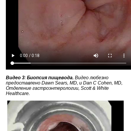
Видео 3
:
Биопсия пищевода.
Видео любезно
предоставлено Dawn Sears, MD, и Dan C Cohen, MD,
Отделение гастроэнтерологии, Scott & White
Healthcare.