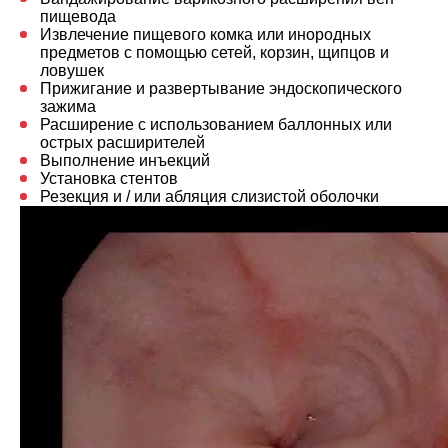
пищевода
Извлечение пищевого комка или инородных
предметов с помощью сетей, корзин, щипцов и
ловушек
Прижигание и развертывание эндоскопического
зажима
Расширение с использованием баллонных или
острых расширителей
Выполнение инъекций
Установка стентов
Резекция и / или абляция слизистой оболочки