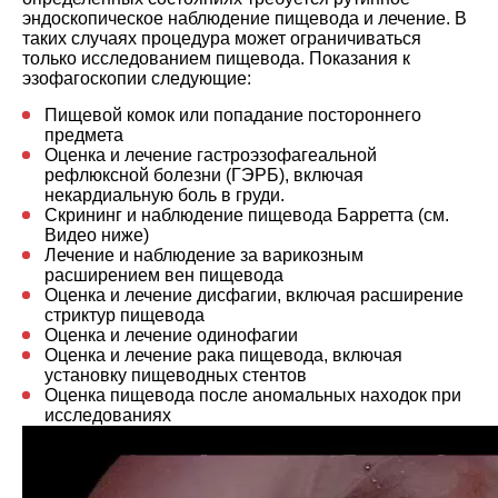
эндоскопическое наблюдение пищевода и лечение. В
таких случаях процедура может ограничиваться
только исследованием пищевода. Показания к
эзофагоскопии следующие:
Пищевой комок или попадание постороннего
предмета
Оценка и лечение гастроэзофагеальной
рефлюксной болезни (ГЭРБ), включая
некардиальную боль в груди.
Скрининг и наблюдение пищевода Барретта (см.
Видео ниже)
Лечение и наблюдение за варикозным
расширением вен пищевода
Оценка и лечение дисфагии, включая расширение
стриктур пищевода
Оценка и лечение одинофагии
Оценка и лечение рака пищевода, включая
установку пищеводных стентов
Оценка пищевода после аномальных находок при
исследованиях