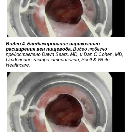
Видео 4
:
Бандажирование варикозного
расширения вен пищевода.
Видео любезно
предоставлено Dawn Sears, MD, и Dan C Cohen, MD,
Отделение гастроэнтерологии, Scott & White
Healthcare.