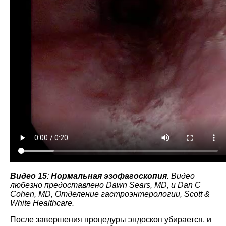
Видео 15
:
Нормальная эзофагоскопия.
Видео
любезно предоставлено Dawn Sears, MD, и Dan C
Cohen, MD, Отделение гастроэнтерологии, Scott &
White Healthcare.
После завершения процедуры эндоскоп убирается, и