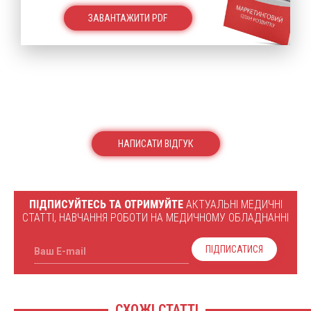
ЗАВАНТАЖИТИ PDF
НАПИСАТИ ВІДГУК
ПІДПИСУЙТЕСЬ ТА ОТРИМУЙТЕ
АКТУАЛЬНІ МЕДИЧНІ
СТАТТІ, НАВЧАННЯ РОБОТИ НА МЕДИЧНОМУ ОБЛАДНАННІ
ПІДПИСАТИСЯ
Ваш E-mail
СХОЖІ СТАТТІ