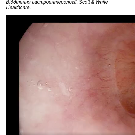
Відділення гастроентерології, Scott & White
Healthcare.