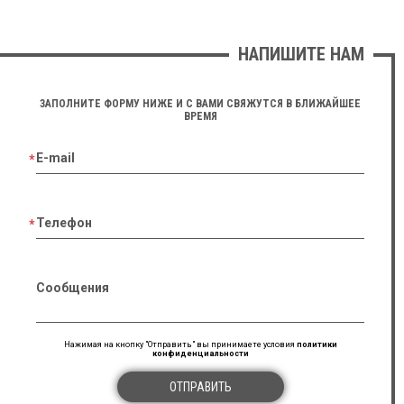
НАПИШИТЕ НАМ
ЗАПОЛНИТЕ ФОРМУ НИЖЕ И С ВАМИ СВЯЖУТСЯ В БЛИЖАЙШЕЕ
ВРЕМЯ
E-mail
Телефон
Сообщения
Нажимая на кнопку "Отправить" вы принимаете условия
политики
конфиденциальности
ОТПРАВИТЬ