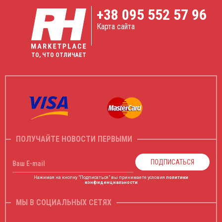
+38
095 552 57 96
Карта сайта
ТО, ЧТО ОТЛИЧАЕТ
ПОЛУЧАЙТЕ НОВОСТИ ПЕРВЫМИ
ПОДПИСАТЬСЯ
Ваш E-mail
Нажимая на кнопку "Подписаться" вы принимаете условия
политики
конфиденциальности
МЫ В СОЦИАЛЬНЫХ СЕТЯХ