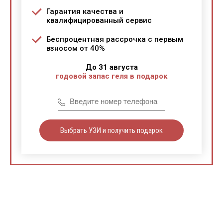
Гарантия качества и
квалифицированный сервис
Беспроцентная рассрочка с первым
взносом от 40%
До 31 августа
годовой запас геля в подарок
Выбрать УЗИ и получить подарок