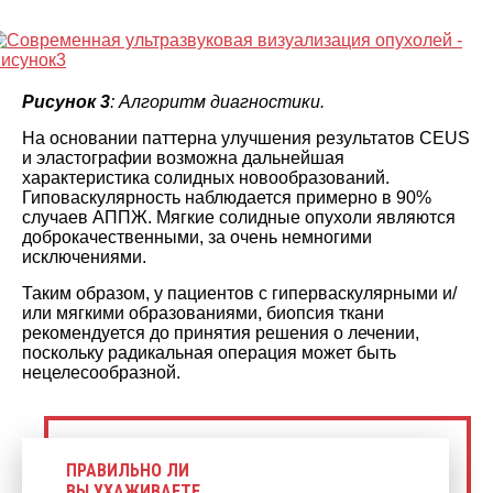
Рисунок 3
: Алгоритм диагностики.
На основании паттерна улучшения результатов CEUS
и эластографии возможна дальнейшая
характеристика солидных новообразований.
Гиповаскулярность наблюдается примерно в 90%
случаев АППЖ. Мягкие солидные опухоли являются
доброкачественными, за очень немногими
исключениями.
Таким образом, у пациентов с гиперваскулярными и/
или мягкими образованиями, биопсия ткани
рекомендуется до принятия решения о лечении,
поскольку радикальная операция может быть
нецелесообразной.
ПРАВИЛЬНО ЛИ
ВЫ УХАЖИВАЕТЕ