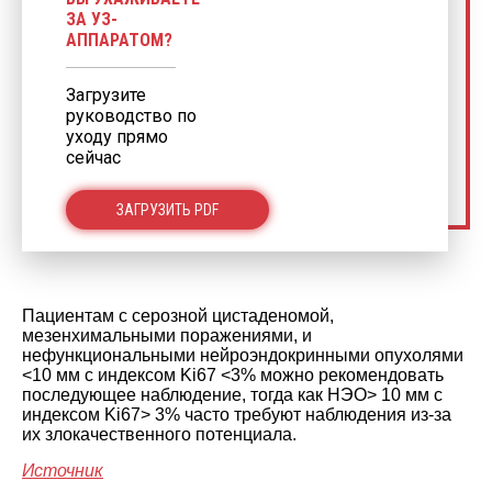
ЗА УЗ-
АППАРАТОМ?
Загрузите
руководство по
уходу прямо
сейчас
ЗАГРУЗИТЬ PDF
Пациентам с серозной цистаденомой,
мезенхимальными поражениями, и
нефункциональными нейроэндокринными опухолями
<10 мм с индексом Ki67 <3% можно рекомендовать
последующее наблюдение, тогда как НЭО> 10 мм с
индексом Ki67> 3% часто требуют наблюдения из-за
их злокачественного потенциала.
Источник