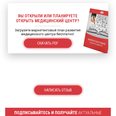
ВЫ ОТКРЫЛИ ИЛИ ПЛАНИРУЕТЕ
ОТКРЫТЬ МЕДИЦИНСКИЙ ЦЕНТР?
Загрузите маркетинговый план развития
медицинского центра бесплатно!
СКАЧАТЬ PDF
НАПИСАТЬ ОТЗЫВ
ПОДПИСЫВАЙТЕСЬ И ПОЛУЧАЙТЕ
АКТУАЛЬНЫЕ