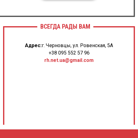
ВСЕГДА РАДЫ ВАМ
Адрес:
г. Черновцы, ул. Ровенская, 5А
+38 095 552 57 96
rh.net.ua@gmail.com