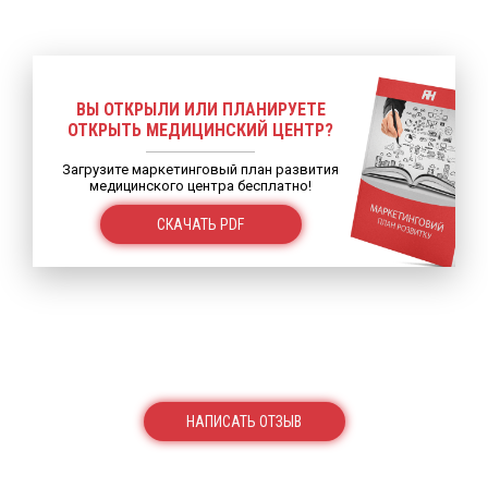
ВЫ ОТКРЫЛИ ИЛИ ПЛАНИРУЕТЕ
ОТКРЫТЬ МЕДИЦИНСКИЙ ЦЕНТР?
Загрузите маркетинговый план развития
медицинского центра бесплатно!
СКАЧАТЬ PDF
НАПИСАТЬ ОТЗЫВ