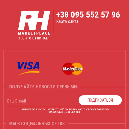
+38
095 552 57 96
Карта сайта
ТО, ЧТО ОТЛИЧАЕТ
ПОЛУЧАЙТЕ НОВОСТИ ПЕРВЫМИ
ПОДПИСАТЬСЯ
Ваш E-mail
Нажимая на кнопку "Подписаться" вы принимаете условия
политики
конфиденциальности
МЫ В СОЦИАЛЬНЫХ СЕТЯХ