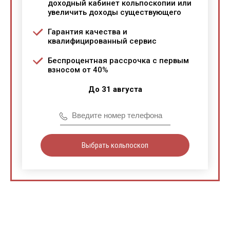
доходный кабинет кольпоскопии или
увеличить доходы существующего
Гарантия качества и
квалифицированный сервис
Беспроцентная рассрочка с первым
взносом от 40%
До 31 августа
Выбрать кольпоскоп