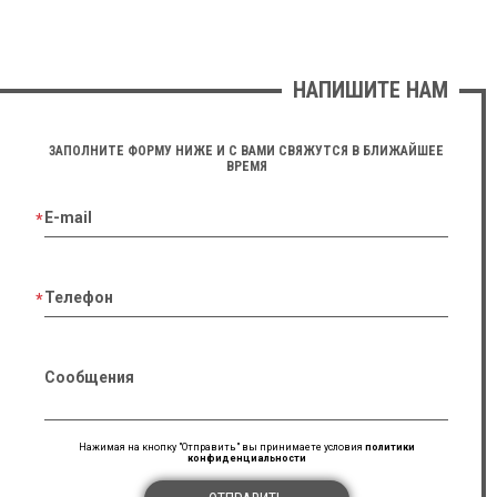
НАПИШИТЕ НАМ
ЗАПОЛНИТЕ ФОРМУ НИЖЕ И С ВАМИ СВЯЖУТСЯ В БЛИЖАЙШЕЕ
ВРЕМЯ
E-mail
Телефон
Сообщения
Нажимая на кнопку "Отправить" вы принимаете условия
политики
конфиденциальности