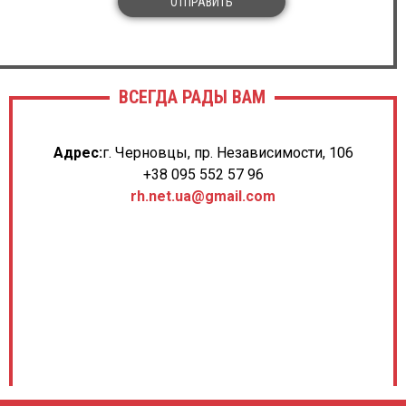
ОТПРАВИТЬ
ВСЕГДА РАДЫ ВАМ
Адрес:
г. Черновцы, пр. Независимости, 106
+38 095 552 57 96
rh.net.ua@gmail.com