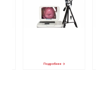
Подробнее