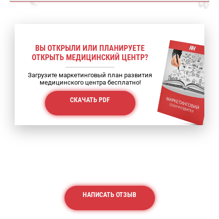
ВЫ ОТКРЫЛИ ИЛИ ПЛАНИРУЕТЕ
ОТКРЫТЬ МЕДИЦИНСКИЙ ЦЕНТР?
Загрузите маркетинговый план развития
медицинского центра бесплатно!
СКАЧАТЬ PDF
НАПИСАТЬ ОТЗЫВ