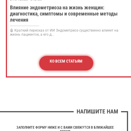
Влияние эндометриоза на жизнь женщин:
диагностика, симптомы и современные методы
лечения
🤖 Краткий пересказ от ИИ Эндометриоз существенно влияет на
жизнь пациенток, а его д...
КО ВСЕМ СТАТЬЯМ
НАПИШИТЕ НАМ
ЗАПОЛНИТЕ ФОРМУ НИЖЕ И С ВАМИ СВЯЖУТСЯ В БЛИЖАЙШЕЕ