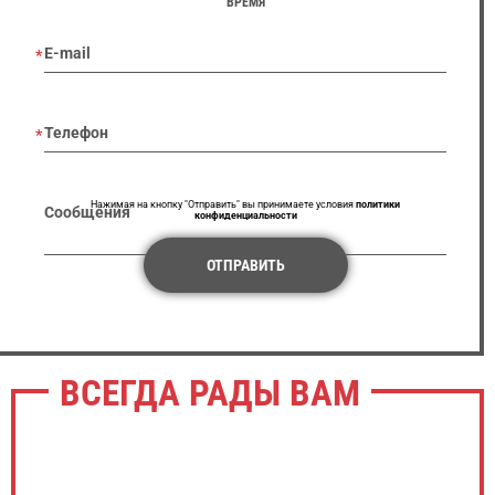
ВРЕМЯ
E-mail
Телефон
Нажимая на кнопку "Отправить" вы принимаете условия
политики
Сообщения
конфиденциальности
ОТПРАВИТЬ
ВСЕГДА РАДЫ ВАМ