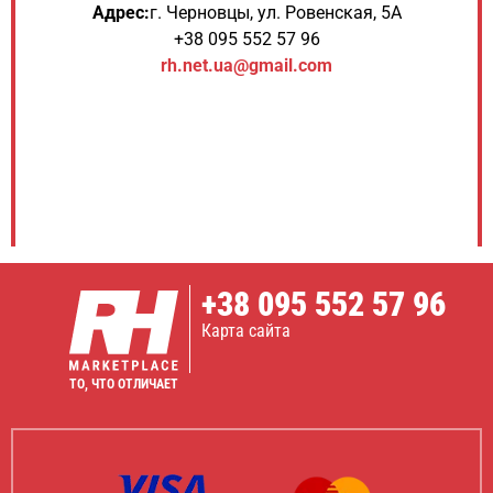
Адрес:
г. Черновцы, ул. Ровенская, 5А
+38 095 552 57 96
rh.net.ua@gmail.com
+38
095 552 57 96
Карта сайта
ТО, ЧТО ОТЛИЧАЕТ