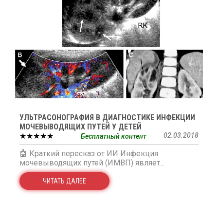
УЛЬТРАСОНОГРАФИЯ В ДИАГНОСТИКЕ ИНФЕКЦИИ
МОЧЕВЫВОДЯЩИХ ПУТЕЙ У ДЕТЕЙ
★★★★★
02.03.2018
Бесплатный контент
🤖 Краткий пересказ от ИИ Инфекция
мочевыводящих путей (ИМВП) являет...
ЧИТАТЬ ДАЛЕЕ