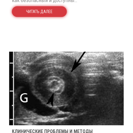
как безопасный и доступны...
ЧИТАТЬ ДАЛЕЕ
КЛИНИЧЕСКИЕ ПРОБЛЕМЫ И МЕТОДЫ