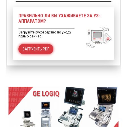
ПРАВИЛЬНО ЛИ ВЫ УХАЖИВАЕТЕ ЗА УЗ-
АППАРАТОМ?
Загрузите руководство по уходу
прямо сейчас
ЗАГРУЗИТЬ PDF