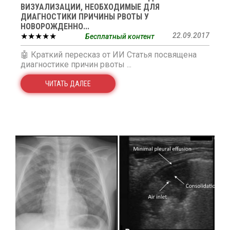
ВИЗУАЛИЗАЦИИ, НЕОБХОДИМЫЕ ДЛЯ
ДИАГНОСТИКИ ПРИЧИНЫ РВОТЫ У
НОВОРОЖДЕННО...
★★★★★
22.09.2017
Бесплатный контент
🤖 Краткий пересказ от ИИ Статья посвящена
диагностике причин рвоты ...
ЧИТАТЬ ДАЛЕЕ