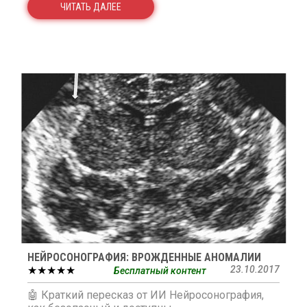
ЧИТАТЬ ДАЛЕЕ
НЕЙРОСОНОГРАФИЯ: ВРОЖДЕННЫЕ АНОМАЛИИ
★★★★★
23.10.2017
Бесплатный контент
🤖 Краткий пересказ от ИИ Нейросонография,