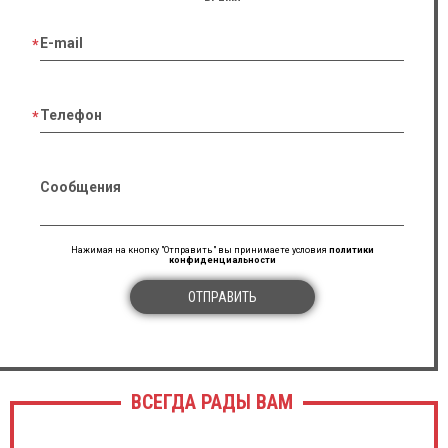
E-mail
Телефон
Сообщения
Нажимая на кнопку "Отправить" вы принимаете условия
политики
конфиденциальности
ОТПРАВИТЬ
ВСЕГДА РАДЫ ВАМ