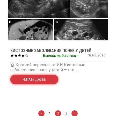
КИСТОЗНЫЕ ЗАБОЛЕВАНИЯ ПОЧЕК У ДЕТЕЙ
★★★★☆
10.05.2016
Бесплатный контент
🤖 Краткий пересказ от ИИ Кистозные
заболевания почек у детей — это ...
ЧИТАТЬ ДАЛЕЕ
<
1
2
3
>