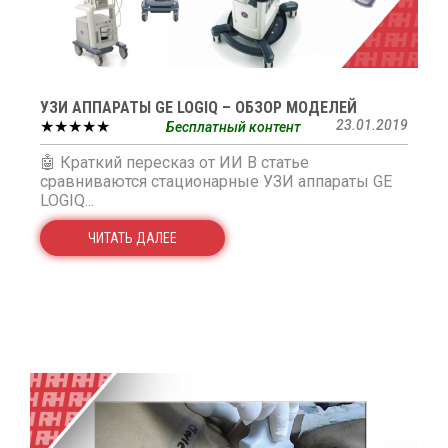
УЗИ АППАРАТЫ GE LOGIQ – ОБЗОР МОДЕЛЕЙ
★★★★★
23.01.2019
Бесплатный контент
🤖 Краткий пересказ от ИИ В статье
сравниваются стационарные УЗИ аппараты GE
LOGIQ...
ЧИТАТЬ ДАЛЕЕ