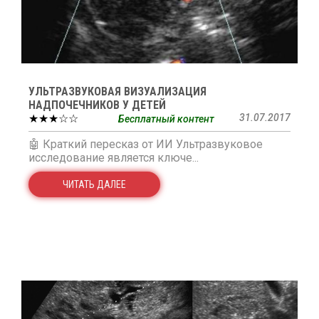
УЛЬТРАЗВУКОВАЯ ВИЗУАЛИЗАЦИЯ
НАДПОЧЕЧНИКОВ У ДЕТЕЙ
★★★☆☆
31.07.2017
Бесплатный контент
🤖 Краткий пересказ от ИИ Ультразвуковое
исследование является ключе...
ЧИТАТЬ ДАЛЕЕ