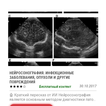
НЕЙРОСОНОГРАФИЯ: ИНФЕКЦИОННЫЕ
ЗАБОЛЕВАНИЯ, ОПУХОЛИ И ДРУГИЕ
ПОВРЕЖДЕНИЯ
★★★★☆
30.10.2017
Бесплатный контент
🤖 Краткий пересказ от ИИ Нейросонография
является основным методом диагностики пато...