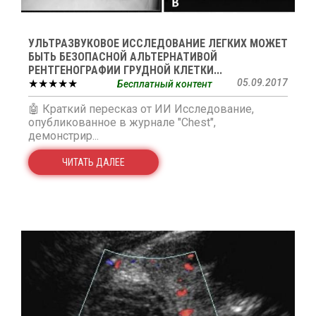
УЛЬТРАЗВУКОВОЕ ИССЛЕДОВАНИЕ ЛЕГКИХ МОЖЕТ
БЫТЬ БЕЗОПАСНОЙ АЛЬТЕРНАТИВОЙ
РЕНТГЕНОГРАФИИ ГРУДНОЙ КЛЕТКИ...
★★★★★
05.09.2017
Бесплатный контент
🤖 Краткий пересказ от ИИ Исследование,
опубликованное в журнале "Chest",
демонстрир...
ЧИТАТЬ ДАЛЕЕ