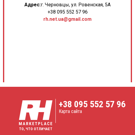
Адрес:
г. Черновцы, ул. Ровенская, 5А
+38 095 552 57 96
rh.net.ua@gmail.com
+38
095 552 57 96
Карта сайта
ТО, ЧТО ОТЛИЧАЕТ