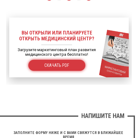
ВЫ ОТКРЫЛИ ИЛИ ПЛАНИРУЕТЕ
ОТКРЫТЬ МЕДИЦИНСКИЙ ЦЕНТР?
Загрузите маркетинговый план развития
медицинского центра бесплатно!
СКАЧАТЬ PDF
НАПИШИТЕ НАМ
ЗАПОЛНИТЕ ФОРМУ НИЖЕ И С ВАМИ СВЯЖУТСЯ В БЛИЖАЙШЕЕ
ВРЕМЯ