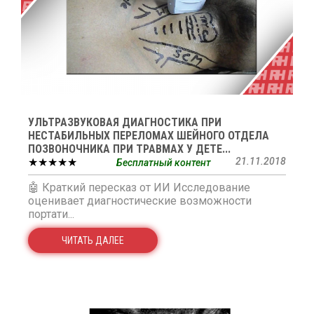
УЛЬТРАЗВУКОВАЯ ДИАГНОСТИКА ПРИ
НЕСТАБИЛЬНЫХ ПЕРЕЛОМАХ ШЕЙНОГО ОТДЕЛА
ПОЗВОНОЧНИКА ПРИ ТРАВМАХ У ДЕТЕ...
★★★★★
21.11.2018
Бесплатный контент
🤖 Краткий пересказ от ИИ Исследование
оценивает диагностические возможности
портати...
ЧИТАТЬ ДАЛЕЕ