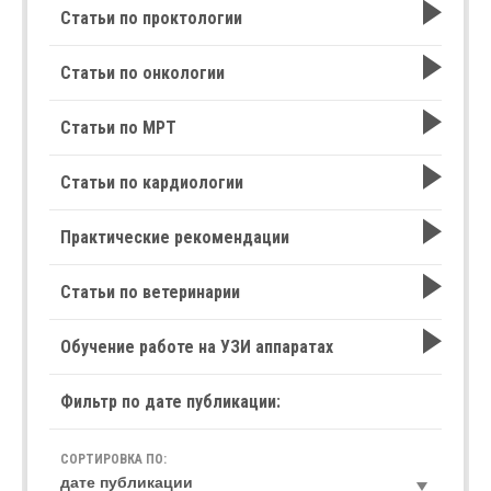
Статьи по проктологии
Статьи по онкологии
Статьи по МРТ
Статьи по кардиологии
Практические рекомендации
Статьи по ветеринарии
Обучение работе на УЗИ аппаратах
Фильтр по дате публикации:
СОРТИРОВКА ПО: