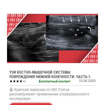
УЗИ КОСТНО-МЫШЕЧНОЙ СИСТЕМЫ:
ПОВРЕЖДЕНИЯ НИЖНЕЙ КОНЕЧНОСТИ. ЧАСТЬ 1.
★★★★☆
10.06.2020
Бесплатный контент
🤖 Краткий пересказ от ИИ Статья
рассматривает применение ультразвукового
исследован...