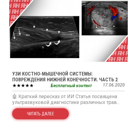
УЗИ КОСТНО-МЫШЕЧНОЙ СИСТЕМЫ:
ПОВРЕЖДЕНИЯ НИЖНЕЙ КОНЕЧНОСТИ. ЧАСТЬ 2
★★★★★
17.06.2020
Бесплатный контент
🤖 Краткий пересказ от ИИ Статья посвящена
ультразвуковой диагностике различных трав...
ЧИТАТЬ ДАЛЕЕ