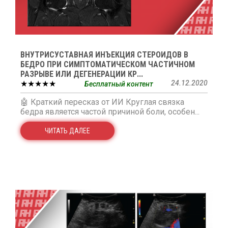
ВНУТРИСУСТАВНАЯ ИНЪЕКЦИЯ СТЕРОИДОВ В
БЕДРО ПРИ СИМПТОМАТИЧЕСКОМ ЧАСТИЧНОМ
РАЗРЫВЕ ИЛИ ДЕГЕНЕРАЦИИ КР...
★★★★★
24.12.2020
Бесплатный контент
🤖 Краткий пересказ от ИИ Круглая связка
бедра является частой причиной боли, особен...
ЧИТАТЬ ДАЛЕЕ