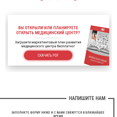
ВЫ ОТКРЫЛИ ИЛИ ПЛАНИРУЕТЕ
ОТКРЫТЬ МЕДИЦИНСКИЙ ЦЕНТР?
Загрузите маркетинговый план развития
медицинского центра бесплатно!
СКАЧАТЬ PDF
НАПИШИТЕ НАМ
ЗАПОЛНИТЕ ФОРМУ НИЖЕ И С ВАМИ СВЯЖУТСЯ В БЛИЖАЙШЕЕ
ВРЕМЯ