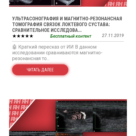
УЛЬТРАСОНОГРАФИЯ И МАГНИТНО-РЕЗОНАНСНАЯ
ТОМОГРАФИЯ СВЯЗОК ЛОКТЕВОГО СУСТАВА:
СРАВНИТЕЛЬНОЕ ИССЛЕДОВА...
★★★★★
27.11.2019
Бесплатный контент
🤖 Краткий пересказ от ИИ В данном
исследовании сравниваются магнитно-
резонансная то...
ЧИТАТЬ ДАЛЕЕ