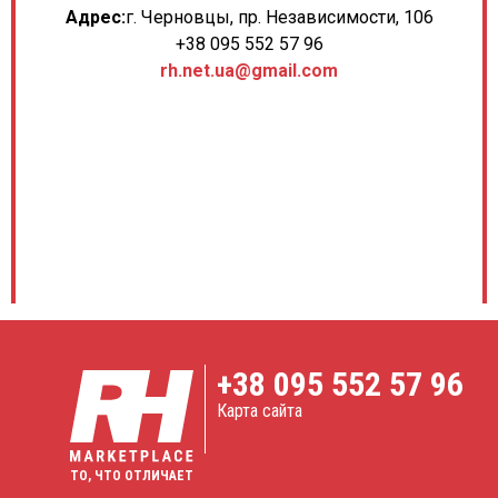
Адрес:
г. Черновцы, пр. Независимости, 106
+38 095 552 57 96
rh.net.ua@gmail.com
+38
095 552 57 96
Карта сайта
ТО, ЧТО ОТЛИЧАЕТ