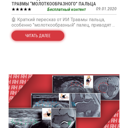
ТРАВМЫ “МОЛОТКООБРАЗНОГО” ПАЛЬЦА
★★★★★
09.01.2020
Бесплатный контент
🤖 Краткий пересказ от ИИ Травмы пальца,
особенно "молоткообразный" палец, приводят ...
ЧИТАТЬ ДАЛЕЕ