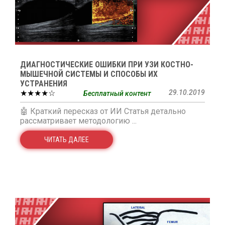
ДИАГНОСТИЧЕСКИЕ ОШИБКИ ПРИ УЗИ КОСТНО-
МЫШЕЧНОЙ СИСТЕМЫ И СПОСОБЫ ИХ
УСТРАНЕНИЯ
★★★★☆
29.10.2019
Бесплатный контент
🤖 Краткий пересказ от ИИ Статья детально
рассматривает методологию ...
ЧИТАТЬ ДАЛЕЕ