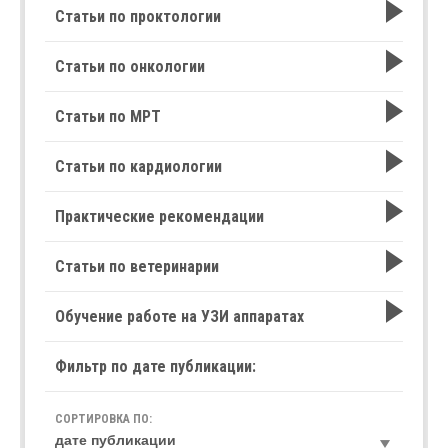
Статьи по проктологии
Статьи по онкологии
Статьи по МРТ
Статьи по кардиологии
Практические рекомендации
Статьи по ветеринарии
Обучение работе на УЗИ аппаратах
Фильтр по дате публикации:
СОРТИРОВКА ПО: