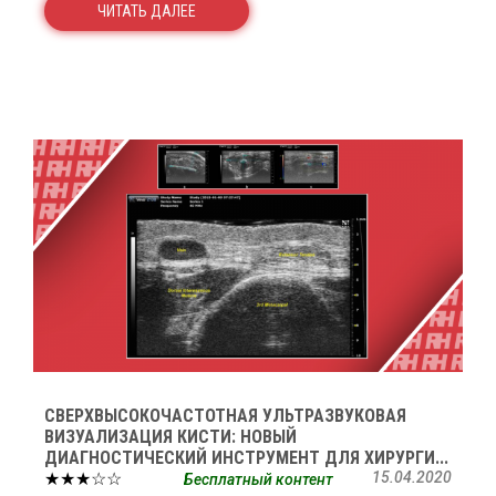
ЧИТАТЬ ДАЛЕЕ
СВЕРХВЫСОКОЧАСТОТНАЯ УЛЬТРАЗВУКОВАЯ
ВИЗУАЛИЗАЦИЯ КИСТИ: НОВЫЙ
ДИАГНОСТИЧЕСКИЙ ИНСТРУМЕНТ ДЛЯ ХИРУРГИ...
★★★☆☆
15.04.2020
Бесплатный контент