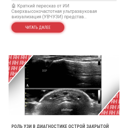
🤖 Краткий пересказ от ИИ
Сверхвысокочастотная ультразвуковая
визуализация (УВЧУЗИ) представ...
ЧИТАТЬ ДАЛЕЕ
РОЛЬ УЗИ В ДИАГНОСТИКЕ ОСТРОЙ ЗАКРЫТОЙ