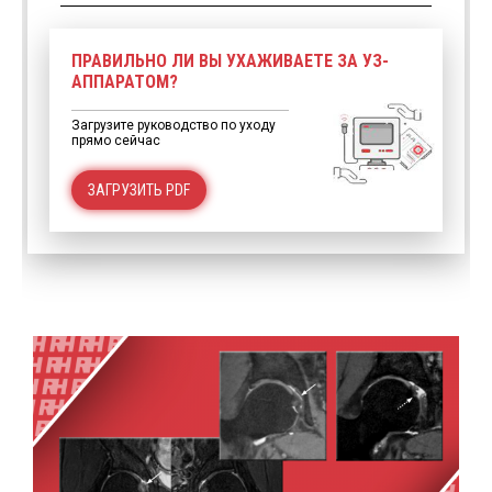
ПРАВИЛЬНО ЛИ ВЫ УХАЖИВАЕТЕ ЗА УЗ-
АППАРАТОМ?
Загрузите руководство по уходу
прямо сейчас
ЗАГРУЗИТЬ PDF