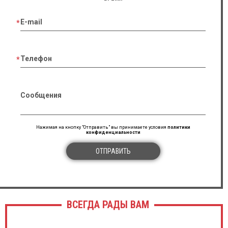
E-mail
Телефон
Сообщения
Нажимая на кнопку "Отправить" вы принимаете условия
политики
конфиденциальности
ОТПРАВИТЬ
ВСЕГДА РАДЫ ВАМ