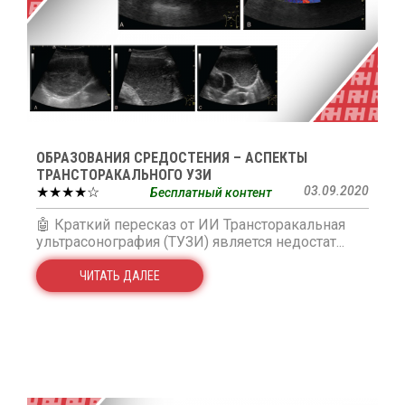
ОБРАЗОВАНИЯ СРЕДОСТЕНИЯ – АСПЕКТЫ
ТРАНСТОРАКАЛЬНОГО УЗИ
★★★★☆
03.09.2020
Бесплатный контент
🤖 Краткий пересказ от ИИ Трансторакальная
ультрасонография (ТУЗИ) является недостат...
ЧИТАТЬ ДАЛЕЕ