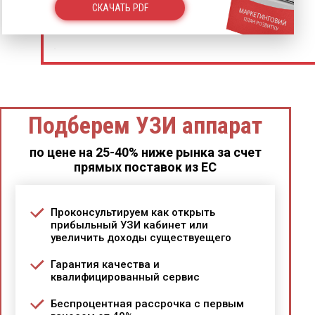
СКАЧАТЬ PDF
Подберем УЗИ аппарат
по цене на 25-40% ниже рынка за счет
прямых поставок из ЕС
Проконсультируем как открыть
прибыльный УЗИ кабинет или
увеличить доходы существуещего
Гарантия качества и
квалифицированный сервис
Беспроцентная рассрочка с первым