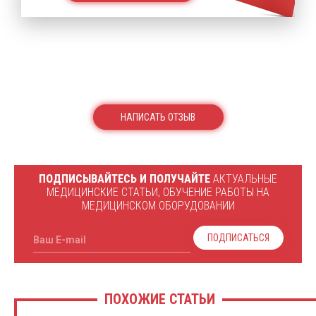
НАПИСАТЬ ОТЗЫВ
ПОДПИСЫВАЙТЕСЬ И ПОЛУЧАЙТЕ
АКТУАЛЬНЫЕ
МЕДИЦИНСКИЕ СТАТЬИ, ОБУЧЕНИЕ РАБОТЫ НА
МЕДИЦИНСКОМ ОБОРУДОВАНИИ
ПОДПИСАТЬСЯ
Ваш E-mail
ПОХОЖИЕ СТАТЬИ