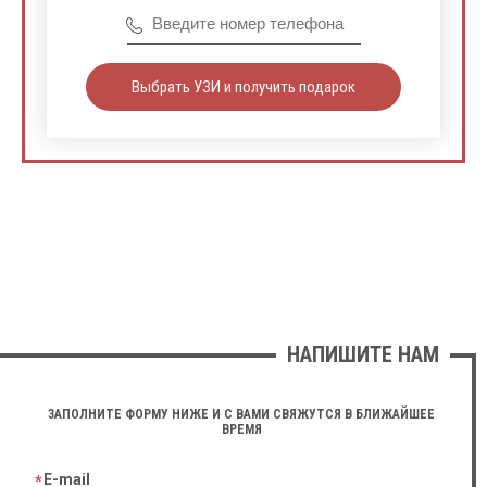
Выбрать УЗИ и получить подарок
НАПИШИТЕ НАМ
ЗАПОЛНИТЕ ФОРМУ НИЖЕ И С ВАМИ СВЯЖУТСЯ В БЛИЖАЙШЕЕ
ВРЕМЯ
E-mail