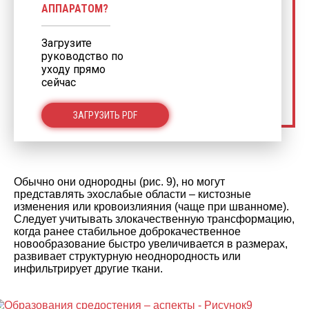
АППАРАТОМ?
Загрузите
руководство по
уходу прямо
сейчас
ЗАГРУЗИТЬ PDF
Обычно они однородны (рис. 9), но могут
представлять эхослабые области – кистозные
изменения или кровоизлияния (чаще при шванноме).
Следует учитывать злокачественную трансформацию,
когда ранее стабильное доброкачественное
новообразование быстро увеличивается в размерах,
развивает структурную неоднородность или
инфильтрирует другие ткани.