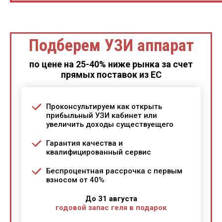
Подберем УЗИ аппарат
по цене на 25-40% ниже рынка за счет
прямых поставок из ЕС
Проконсультируем как открыть
прибыльный УЗИ кабинет или
увеличить доходы существуещего
Гарантия качества и
квалифицированный сервис
Беспроцентная рассрочка с первым
взносом от 40%
До 31 августа
годовой запас геля в подарок