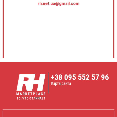
rh.net.ua@gmail.com
+38
095 552 57 96
Карта сайта
ТО, ЧТО ОТЛИЧАЕТ