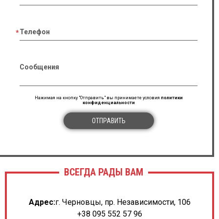
Телефон
Сообщения
Нажимая на кнопку "Отправить" вы принимаете условия
политики
конфиденциальности
ОТПРАВИТЬ
ВСЕГДА РАДЫ ВАМ
Адрес:
г. Черновцы, пр. Независимости, 106
+38 095 552 57 96