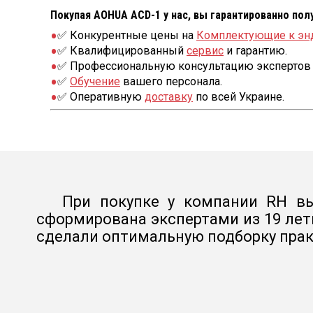
Покупая AOHUA ACD-1 у нас, вы гарантированно пол
✅ Конкурентные цены на
Комплектующие к эн
✅ Квалифицированный
сервис
и гарантию.
✅ Профессиональную консультацию экспертов 
✅
Обучение
вашего персонала.
✅ Оперативную
доставку
по всей Украине.
При покупке у компании RH вы
сформирована экспертами из 19 лет
сделали оптимальную подборку прак