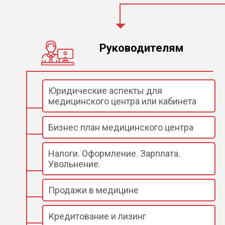
Руководителям
Юридические аспекты для
медицинского центра или кабинета
Бизнес план медицинского центра
Налоги. Оформление. Зарплата.
Увольнение.
Продажи в медицине
Кредитование и лизинг