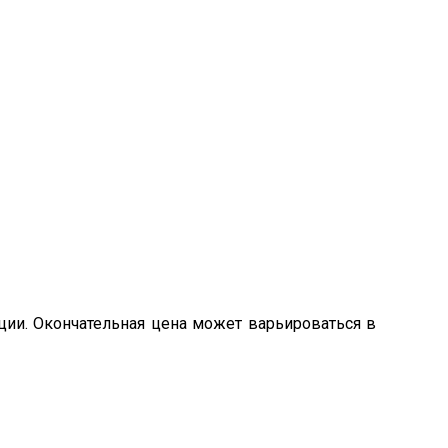
ции. Окончательная цена может варьироваться в