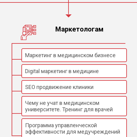
Маркетологам
Маркетинг в медицинском бизнесе
Digital маркетинг в медицине
SEO продвижение клиники
Чему не учат в медицинском
университете. Тренинг для врачей
Программа управленческой
эффективности для медучреждений