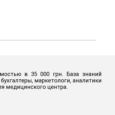
мостью в 35 000 грн. База знаний
бухгалтеры, маркетологи, аналитики
ля медицинского центра.