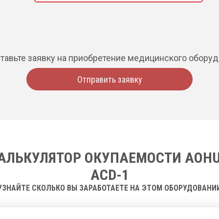
тавьте заявку на приобретение медицинского обору
Отправить заявку
АЛЬКУЛЯТОР ОКУПАЕМОСТИ AOH
ACD-1
УЗНАЙТЕ СКОЛЬКО ВЫ ЗАРАБОТАЕТЕ НА ЭТОМ ОБОРУДОВАНИ