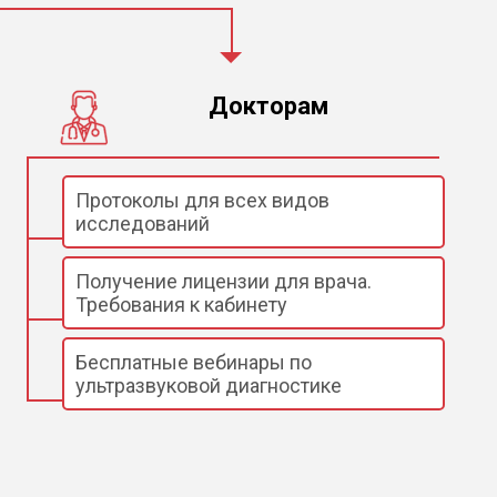
Докторам
Протоколы для всех видов
исследований
Получение лицензии для врача.
Требования к кабинету
Бесплатные вебинары по
ультразвуковой диагностике