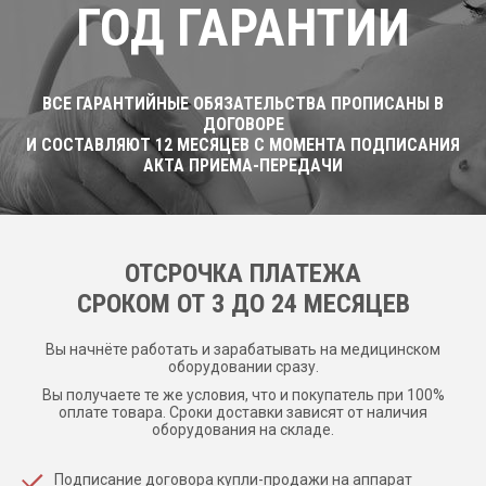
ГОД ГАРАНТИИ
ВСЕ ГАРАНТИЙНЫЕ ОБЯЗАТЕЛЬСТВА ПРОПИСАНЫ В
ДОГОВОРЕ
И СОСТАВЛЯЮТ 12 МЕСЯЦЕВ С МОМЕНТА ПОДПИСАНИЯ
АКТА ПРИЕМА-ПЕРЕДАЧИ
ОТСРОЧКА ПЛАТЕЖА
CРОКОМ ОТ 3 ДО 24 МЕСЯЦЕВ
Вы начнёте работать и зарабатывать на медицинском
оборудовании сразу.
Вы получаете те же условия, что и покупатель при 100%
оплате товара. Сроки доставки зависят от наличия
оборудования на складе.
Подписание договора купли-продажи на аппарат