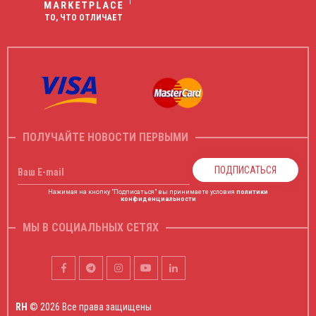
ТО, ЧТО ОТЛИЧАЕТ
ПОЛУЧАЙТЕ НОВОСТИ ПЕРВЫМИ
ПОДПИСАТЬСЯ
Ваш E-mail
Нажимая на кнопку "Подписаться" вы принимаете условия
политики
конфиденциальности
МЫ В СОЦИАЛЬНЫХ СЕТЯХ
RH
© 2026 Все права защищены