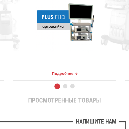
Подробнее
ПРОСМОТРЕННЫЕ ТОВАРЫ
НАПИШИТЕ НАМ