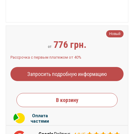
Новый
776 грн.
от
Рассрочка с первым платежом от 40%
Запросить подробную информацию
В корзину
Оплата
частями