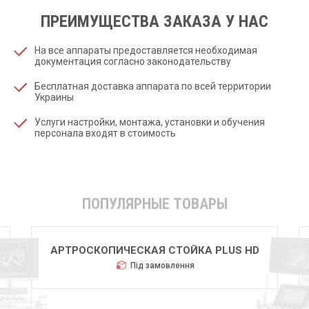
ПРЕИМУЩЕСТВА ЗАКАЗА У НАС
На все аппараты предоставляется необходимая
документация согласно законодательству
Бесплатная доставка аппарата по всей территории
Украины
Услуги настройки, монтажа, установки и обучения
персонала входят в стоимость
ПОПУЛЯРНЫЕ ТОВАРЫ
HUGER 2600
Під замовлення