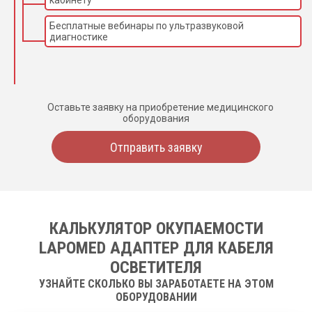
Бесплатные вебинары по ультразвуковой
диагностике
Оставьте заявку на приобретение медицинского
оборудования
Отправить заявку
КАЛЬКУЛЯТОР ОКУПАЕМОСТИ
LAPOMED АДАПТЕР ДЛЯ КАБЕЛЯ
ОСВЕТИТЕЛЯ
УЗНАЙТЕ СКОЛЬКО ВЫ ЗАРАБОТАЕТЕ НА ЭТОМ
ОБОРУДОВАНИИ