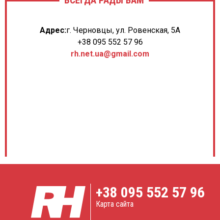
Адрес:
г. Черновцы, ул. Ровенская, 5А
+38 095 552 57 96
rh.net.ua@gmail.com
+38
095 552 57 96
Карта сайта