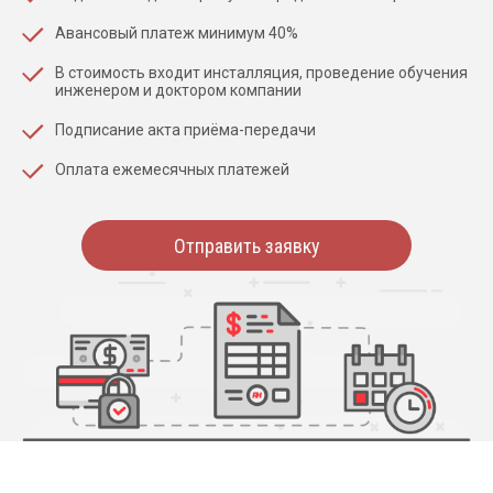
Авансовый платеж минимум 40%
В стоимость входит инсталляция, проведение обучения
инженером и доктором компании
Подписание акта приёма-передачи
Оплата ежемесячных платежей
Отправить заявку