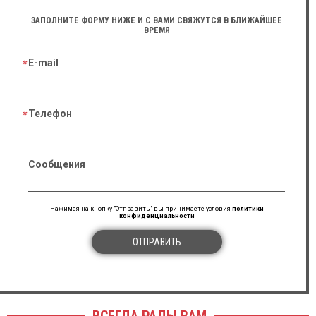
ЗАПОЛНИТЕ ФОРМУ НИЖЕ И С ВАМИ СВЯЖУТСЯ В БЛИЖАЙШЕЕ
ВРЕМЯ
E-mail
Телефон
Сообщения
Нажимая на кнопку "Отправить" вы принимаете условия
политики
конфиденциальности
ОТПРАВИТЬ
ВСЕГДА РАДЫ ВАМ