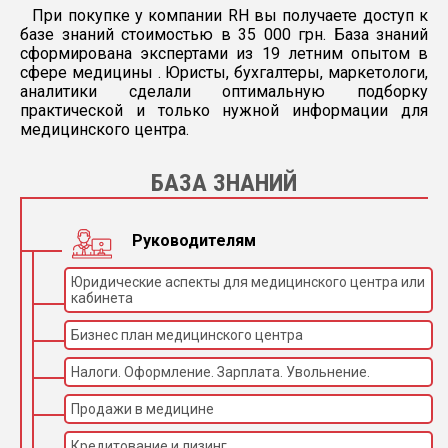
При покупке у компании RH вы получаете доступ к
базе знаний стоимостью в 35 000 грн. База знаний
сформирована экспертами из 19 летним опытом в
сфере медицины . Юристы, бухгалтеры, маркетологи,
аналитики сделали оптимальную подборку
практической и только нужной информации для
медицинского центра.
БАЗА ЗНАНИЙ
Руководителям
Юридические аспекты для медицинского центра или
кабинета
Бизнес план медицинского центра
Налоги. Оформление. Зарплата. Увольнение.
Продажи в медицине
Кредитование и лизинг