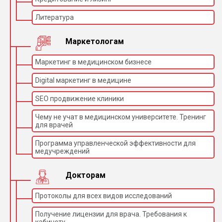
Литература
Маркетологам
Маркетинг в медицинском бизнесе
Digital маркетинг в медицине
SEO продвижение клиники
Чему не учат в медицинском университете. Тренинг
для врачей
Программа управленческой эффективности для
медучреждений
Докторам
Протоколы для всех видов исследований
Получение лицензии для врача. Требования к
кабинету