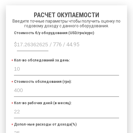
РАСЧЕТ ОКУПАЕМОСТИ
Введите точные параметры чтобы получить оценку по
годовому доходу с данного оборудования.
Cтоимость б/у оборудования (USD/грн/курс)
$
/ 776 / 44.95
Кол-во обследований за день:
Стоимость обследования (грн):
Кол-во рабочих дней (в месяц):
Допол-ные расходы от дохода(%)