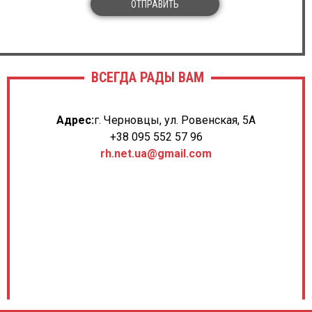
ОТПРАВИТЬ
ВСЕГДА РАДЫ ВАМ
Адрес:
г. Черновцы, ул. Ровенская, 5А
+38 095 552 57 96
rh.net.ua@gmail.com