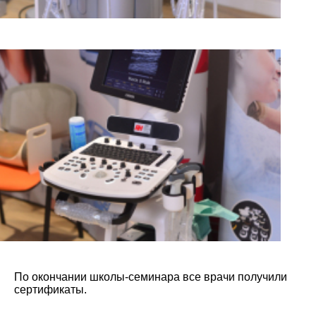
По окончании школы-семинара все врачи получили
сертификаты.