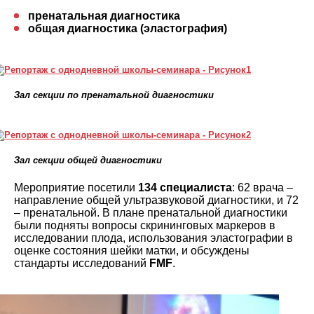
пренатальная диагностика
общая диагностика (эластография)
Зал секции по пренатальной диагностики
Зал секции общей диагностики
Мероприятие посетили
134 специалиста
: 62 врача –
направление общей ультразвуковой диагностики, и 72
– пренатальной. В плане пренатальной диагностики
были подняты вопросы скрининговых маркеров в
исследовании плода, использования эластографии в
оценке состояния шейки матки, и обсуждены
стандарты исследований
FMF
.