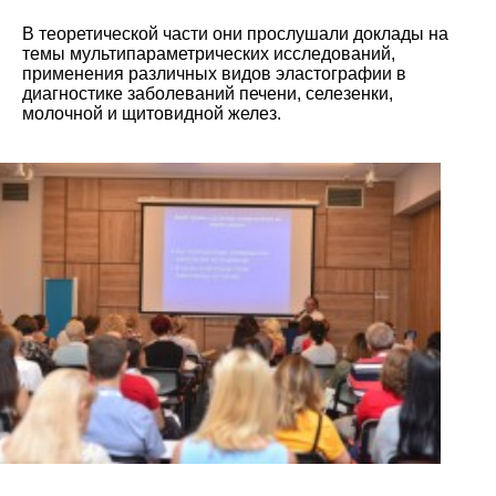
В теоретической части они прослушали доклады на
темы мультипараметрических исследований,
применения различных видов эластографии в
диагностике заболеваний печени, селезенки,
молочной и щитовидной желез.