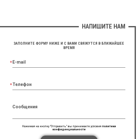
НАПИШИТЕ НАМ
ЗАПОЛНИТЕ ФОРМУ НИЖЕ И С ВАМИ СВЯЖУТСЯ В БЛИЖАЙШЕЕ
ВРЕМЯ
E-mail
Телефон
Сообщения
Нажимая на кнопку "Отправить" вы принимаете условия
политики
конфиденциальности