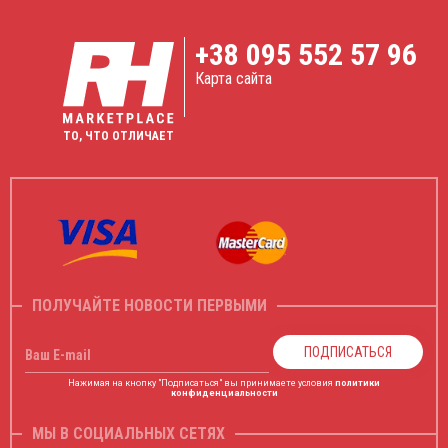
+38
095 552 57 96
Карта сайта
ТО, ЧТО ОТЛИЧАЕТ
ПОЛУЧАЙТЕ НОВОСТИ ПЕРВЫМИ
ПОДПИСАТЬСЯ
Ваш E-mail
Нажимая на кнопку "Подписаться" вы принимаете условия
политики
конфиденциальности
МЫ В СОЦИАЛЬНЫХ СЕТЯХ