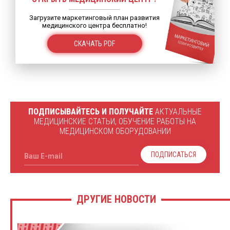
Загрузите маркетинговый план развития
медицинского центра бесплатно!
СКАЧАТЬ PDF
ПОДПИСЫВАЙТЕСЬ И ПОЛУЧАЙТЕ
АКТУАЛЬНЫЕ
МЕДИЦИНСКИЕ СТАТЬИ, ОБУЧЕНИЕ РАБОТЫ НА
МЕДИЦИНСКОМ ОБОРУДОВАНИИ
ПОДПИСАТЬСЯ
Ваш E-mail
ДРУГИЕ НОВОСТИ