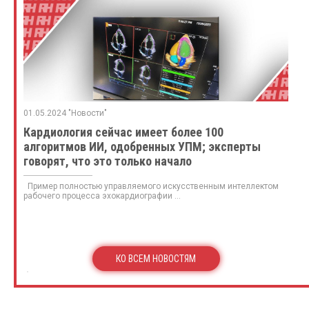
01.05.2024 "Новости"
Кардиология сейчас имеет более 100
алгоритмов ИИ, одобренных УПМ; эксперты
говорят, что это только начало
Пример полностью управляемого искусственным интеллектом
рабочего процесса эхокардиографии ...
КО ВСЕМ НОВОСТЯМ