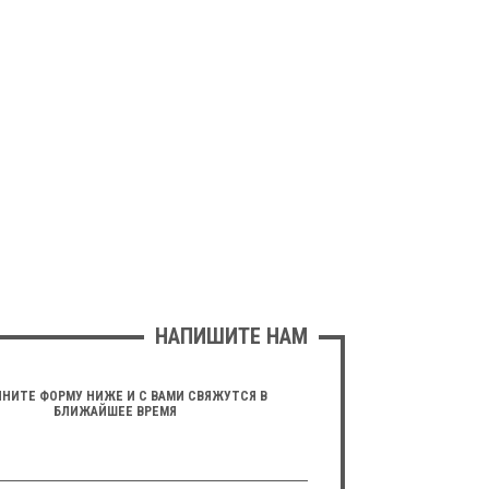
НАПИШИТЕ НАМ
НИТЕ ФОРМУ НИЖЕ И С ВАМИ СВЯЖУТСЯ В
БЛИЖАЙШЕЕ ВРЕМЯ