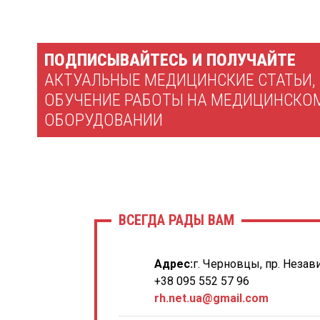
ПОДПИСЫВАЙТЕСЬ И ПОЛУЧАЙТЕ
АКТУАЛЬНЫЕ МЕДИЦИНСКИЕ СТАТЬИ,
ОБУЧЕНИЕ РАБОТЫ НА МЕДИЦИНСКО
ОБОРУДОВАНИИ
ВСЕГДА РАДЫ ВАМ
Адрес:
г. Черновцы, пр. Незав
+38 095 552 57 96
rh.net.ua@gmail.com