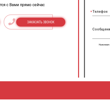
ся с Вами прямо сейчас
Телефон
ЗАКАЗАТЬ ЗВОНОК
Сообщени
Нажимая н