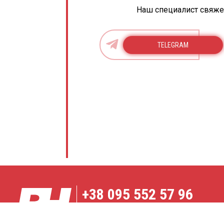
Наш специалист свяжет
TELEGRAM
+38
095 552 57 96
Карта сайта