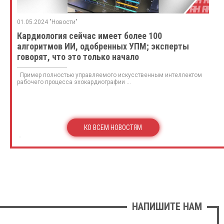
01.05.2024 "Новости"
Кардиология сейчас имеет более 100
алгоритмов ИИ, одобренных УПМ; эксперты
говорят, что это только начало
Пример полностью управляемого искусственным интеллектом
рабочего процесса эхокардиографии ...
КО ВСЕМ НОВОСТЯМ
НАПИШИТЕ НАМ