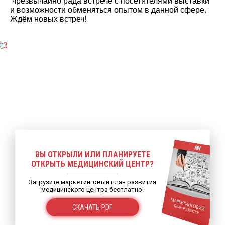
чрезвычайно рада встрече с посетителями выставки
и возможности обменяться опытом в данной сфере.
Ждём новых встреч!
ВЫ ОТКРЫЛИ ИЛИ ПЛАНИРУЕТЕ
ОТКРЫТЬ МЕДИЦИНСКИЙ ЦЕНТР?
Загрузите маркетинговый план развития
медицинского центра бесплатно!
СКАЧАТЬ PDF