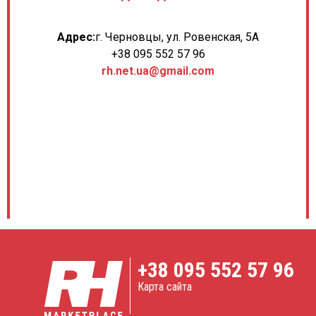
Адрес:
г. Черновцы, ул. Ровенская, 5А
+38 095 552 57 96
rh.net.ua@gmail.com
+38
095 552 57 96
Карта сайта