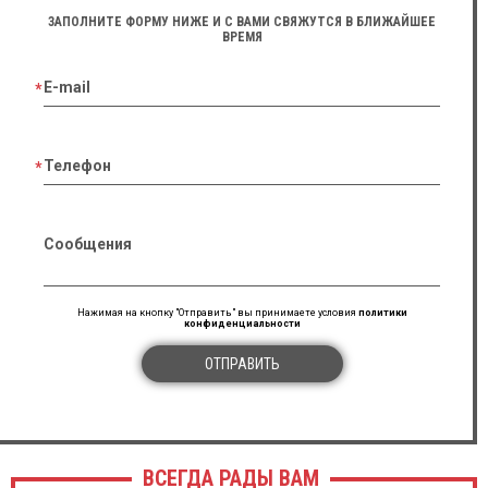
ЗАПОЛНИТЕ ФОРМУ НИЖЕ И С ВАМИ СВЯЖУТСЯ В БЛИЖАЙШЕЕ
ВРЕМЯ
E-mail
Телефон
Сообщения
Нажимая на кнопку "Отправить" вы принимаете условия
политики
конфиденциальности
ОТПРАВИТЬ
ВСЕГДА РАДЫ ВАМ