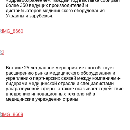
«Здравоохранение». Каждый год выставка собирает
более 350 ведущих производителей и
дистрибьюторов медицинского оборудования
Украины и зарубежья.
Вот уже 25 лет данное мероприятие
способствует
расширению рынка медицинского оборудования и
укреплению партнерских связей между компаниями-
лидерами медицинской отрасли и специалистами
ультразвуковой сферы, а также
оказывает содействие
внедрению инновационных технологий в
медицинские учреждения страны.