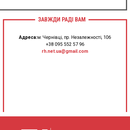
ЗАВЖДИ РАДІ ВАМ
Адреса:
м. Чернівці, пр. Незалежності, 106
+38 095 552 57 96
rh.net.ua@gmail.com