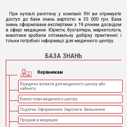
При купівлі рентгену у компанії RH ви отримуєте
доступ до бази знань вартістю в 35 000 грн. База
знань сформована експертами з 19 річним досвідом
в сфері медицини. Юристи, бухгалтери, маркетологи,
аналітики зробили оптимальну добірку практичної і
тільки потрібної інформації для медичного центру.
БАЗА ЗНАНЬ
Керівникам
Юридичні аспекти для медичного центру або
кабінету
Бізнес план медичного центру
Податки. Оформлення. Зарплата. Звільнення.
Продажі в медицині