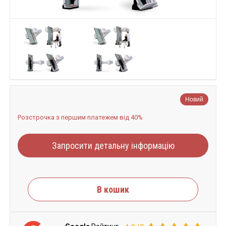
Новий
Розстрочка з першим платежем від 40%
Запросити детальну інформацію
В кошик