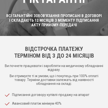
ВСІ ГАРАНТІЙНІ ЗОБОВ'ЯЗАННЯ ПРОПИСАНІ В ДОГОВОРІ
І СКЛАДАЮТЬ 12 МІСЯЦІВ З МОМЕНТУ ПІДПИСАННЯ
АКТУ ПРИЙОМУ-ПЕРЕДАЧІ
ВІДСТРОЧКА ПЛАТЕЖУ
ТЕРМІНОМ ВІД 3 ДО 24 МІСЯЦІВ
Ви почнете працювати і заробляти на медичному обладнанні
відразу.
Ви отримуєте ті ж умови, що і покупець при 100% оплаті
товару. Терміни доставки залежать від наявності
обладнання на складі.
Підписання договору купівлі-продажу на апарат
Авансовий платіж мінімум 40%