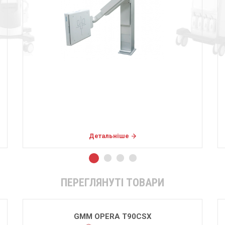
Детальніше
ПЕРЕГЛЯНУТІ ТОВАРИ
GMM OPERA T90CSX