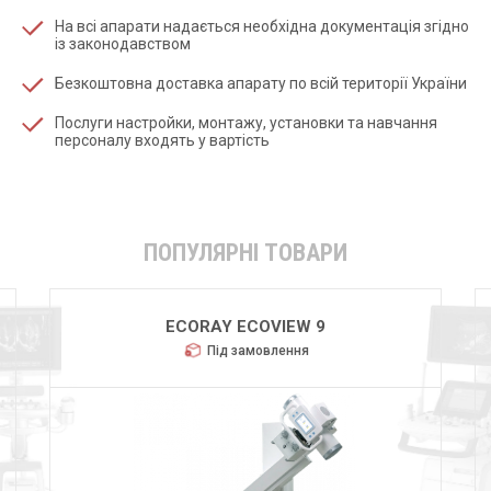
На всі апарати надається необхідна документація згідно
із законодавством
Безкоштовна доставка апарату по всій території України
Послуги настройки, монтажу, установки та навчання
персоналу входять у вартість
ПОПУЛЯРНІ ТОВАРИ
ECORAY ECOVIEW 9
Під замовлення