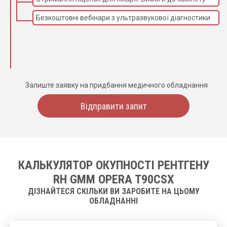
Безкоштовні вебінари з ультразвукової діагностики
Залиште заявку на придбання медичного обладнання
Відправити запит
КАЛЬКУЛЯТОР ОКУПНОСТІ РЕНТГЕНУ
RH GMM OPERA T90CSX
ДІЗНАЙТЕСЯ СКІЛЬКИ ВИ ЗАРОБИТЕ НА ЦЬОМУ
ОБЛАДНАННІ