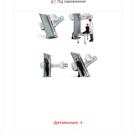
Під замовлення
Детальніше