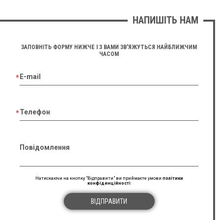
НАПИШІТЬ НАМ
ЗАПОВНІТЬ ФОРМУ НИЖЧЕ І З ВАМИ ЗВ'ЯЖУТЬСЯ НАЙБЛИЖЧИМ
ЧАСОМ
E-mail
Телефон
Повідомлення
Натискаючи на кнопку "Відправити" ви приймаєте умови
політики
конфіденційності
ВІДПРАВИТИ