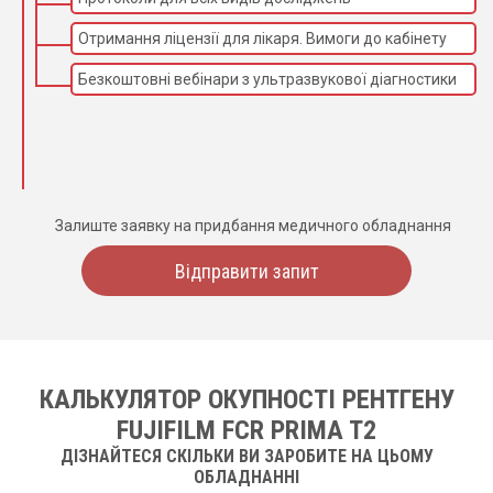
Отримання ліцензії для лікаря. Вимоги до кабінету
Безкоштовні вебінари з ультразвукової діагностики
Залиште заявку на придбання медичного обладнання
Відправити запит
КАЛЬКУЛЯТОР ОКУПНОСТІ РЕНТГЕНУ
FUJIFILM FCR PRIMA T2
ДІЗНАЙТЕСЯ СКІЛЬКИ ВИ ЗАРОБИТЕ НА ЦЬОМУ
ОБЛАДНАННІ