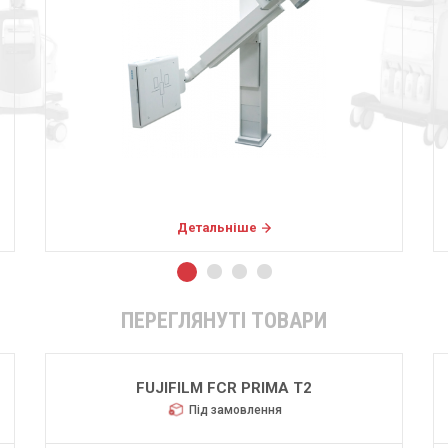
Детальніше
ПЕРЕГЛЯНУТІ ТОВАРИ
FUJIFILM FCR PRIMA T2
Під замовлення