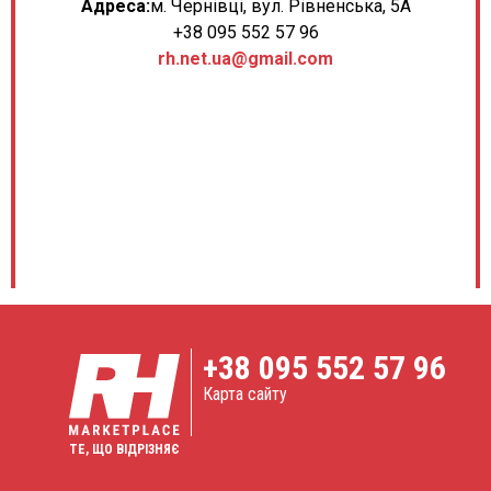
Адреса:
м. Чернівці, вул. Рівненська, 5А
+38 095 552 57 96
rh.net.ua@gmail.com
+38
095 552 57 96
Карта сайту
ТЕ, ЩО ВІДРІЗНЯЄ