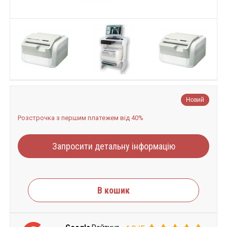
Новий
Розстрочка з першим платежем від 40%
Запросити детальну інформацію
В кошик