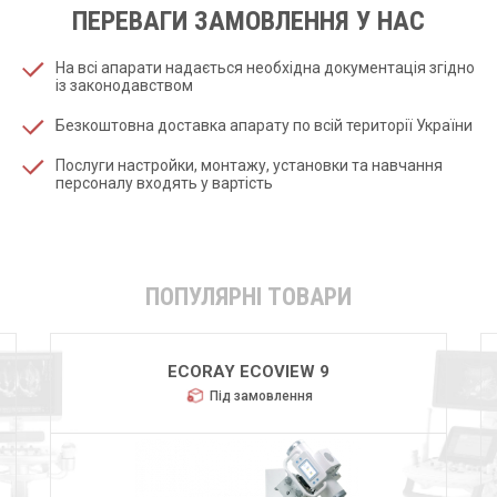
ПЕРЕВАГИ ЗАМОВЛЕННЯ У НАС
На всі апарати надається необхідна документація згідно
із законодавством
Безкоштовна доставка апарату по всій території України
Послуги настройки, монтажу, установки та навчання
персоналу входять у вартість
ПОПУЛЯРНІ ТОВАРИ
GMM POLISTAT M32
Під замовлення