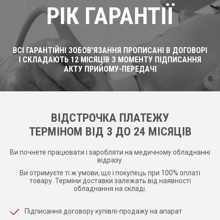
РІК ГАРАНТІЇ
ВСІ ГАРАНТІЙНІ ЗОБОВ'ЯЗАННЯ ПРОПИСАНІ В ДОГОВОРІ
І СКЛАДАЮТЬ 12 МІСЯЦІВ З МОМЕНТУ ПІДПИСАННЯ
АКТУ ПРИЙОМУ-ПЕРЕДАЧІ
ВІДСТРОЧКА ПЛАТЕЖУ
ТЕРМІНОМ ВІД 3 ДО 24 МІСЯЦІВ
Ви почнете працювати і заробляти на медичному обладнанні
відразу.
Ви отримуєте ті ж умови, що і покупець при 100% оплаті
товару. Терміни доставки залежать від наявності
обладнання на складі.
Підписання договору купівлі-продажу на апарат