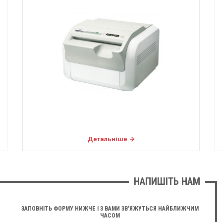
Детальніше
НАПИШІТЬ НАМ
ЗАПОВНІТЬ ФОРМУ НИЖЧЕ І З ВАМИ ЗВ'ЯЖУТЬСЯ НАЙБЛИЖЧИМ
ЧАСОМ