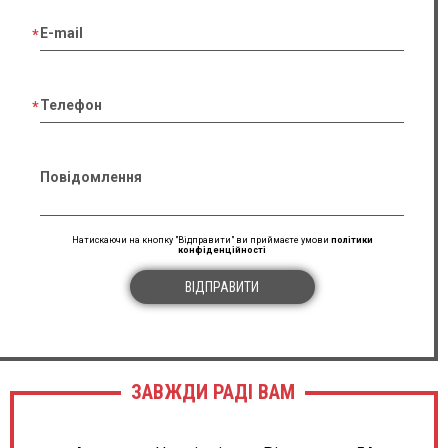
E-mail
Телефон
Повідомлення
Натискаючи на кнопку "Відправити" ви приймаєте умови
політики
конфіденційності
ВІДПРАВИТИ
ЗАВЖДИ РАДІ ВАМ