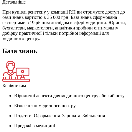
Детальніше
При купівлі рентгену у компанії RH ви отримуєте доступ до
бази знань вартістю в 35 000 грн. База знань сформована
експертами з 19 річним досвідом в сфері медицини. Юристи,
бухгалтери, маркетологи, аналітики зробили оптимальну
добірку практичної і тільки потрібної інформації для
медичного центру.
База знань
Керівникам
Юридичні аспекти для медичного центру або кабінету
Бізнес план медичного центру
Податки. Оформлення. Зарплата. Звільнення.
Продажі в медицині