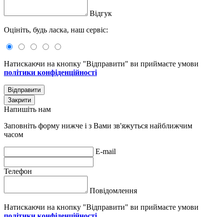
Відгук
Оцініть, будь ласка, наш сервіс:
Натискаючи на кнопку "Відправити" ви приймаєте умови
політики конфіденційності
Відправити
Закрити
Напишіть нам
Заповніть форму нижче і з Вами зв'яжуться найближчим
часом
E-mail
Телефон
Повідомлення
Натискаючи на кнопку "Відправити" ви приймаєте умови
політики конфіденційності