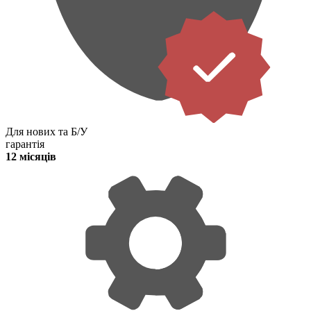
Для нових та Б/У
гарантія
12 місяців