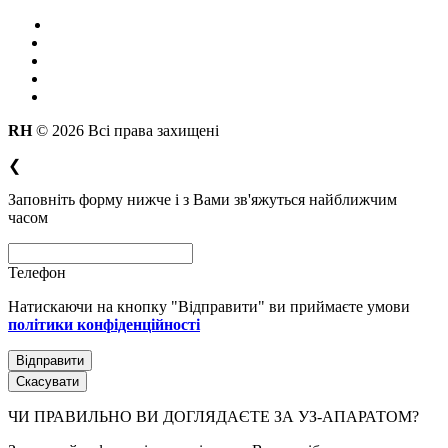
RH
© 2026 Всі права захищені
❮
Заповніть форму нижче і з Вами зв'яжуться найближчим
часом
Телефон
Натискаючи на кнопку "Відправити" ви приймаєте умови
політики конфіденційності
Скасувати
ЧИ ПРАВИЛЬНО ВИ ДОГЛЯДАЄТЕ ЗА УЗ-АПАРАТОМ?