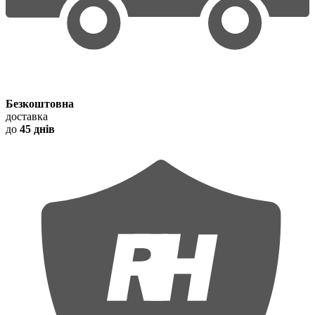
Безкоштовна
доставка
до
45 днів