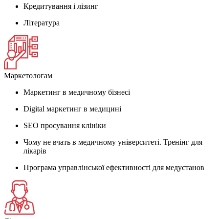
Кредитування і лізинг
Література
Маркетологам
Маркетинг в медичному бізнесі
Digital маркетинг в медицині
SEO просування клініки
Чому не вчать в медичному університеті. Тренінг для
лікарів
Програма управлінської ефективності для медустанов