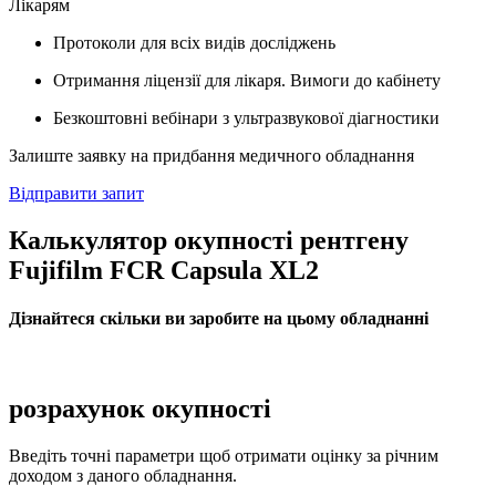
Лікарям
Протоколи для всіх видів досліджень
Отримання ліцензії для лікаря. Вимоги до кабінету
Безкоштовні вебінари з ультразвукової діагностики
Залиште заявку на придбання медичного обладнання
Відправити запит
Калькулятор окупності рентгену
Fujifilm FCR Capsula XL2
Дізнайтеся скільки ви заробите на цьому обладнанні
розрахунок окупності
Введіть точні параметри щоб отримати оцінку за річним
доходом з даного обладнання.