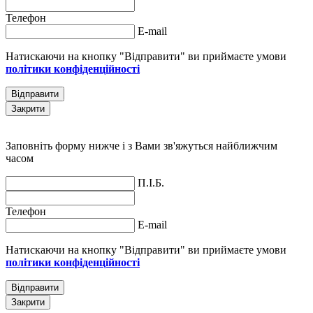
Телефон
E-mail
Натискаючи на кнопку "Відправити" ви приймаєте умови
політики конфіденційності
Відправити
Закрити
Заповніть форму нижче і з Вами зв'яжуться найближчим
часом
П.І.Б.
Телефон
E-mail
Натискаючи на кнопку "Відправити" ви приймаєте умови
політики конфіденційності
Відправити
Закрити