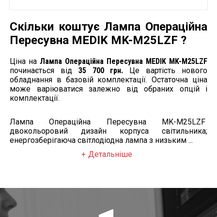
Скільки коштує Лампа Операційна
Пересувна MEDIK MK-M25LZF ?
Ціна на
Лампа Операційна Пересувна MEDIK MK-M25LZF
починається від
35 700 грн.
Це вартість нового
обладнання в базовій комплектації. Остаточна ціна
може варіюватися залежно від обраних опцій і
комплектації.
Лампа Операційна Пересувна MK-M25LZF
двокольоровий дизайн корпуса світильника;
енергозберігаюча світлодіодна лампа з низьким ...
Детальніше