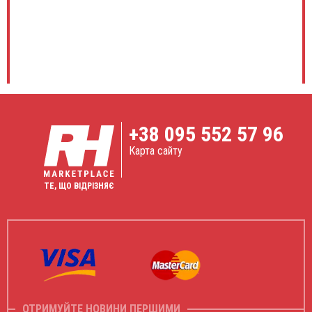
+38
095 552 57 96
Карта сайту
ТЕ, ЩО ВІДРІЗНЯЄ
ОТРИМУЙТЕ НОВИНИ ПЕРШИМИ