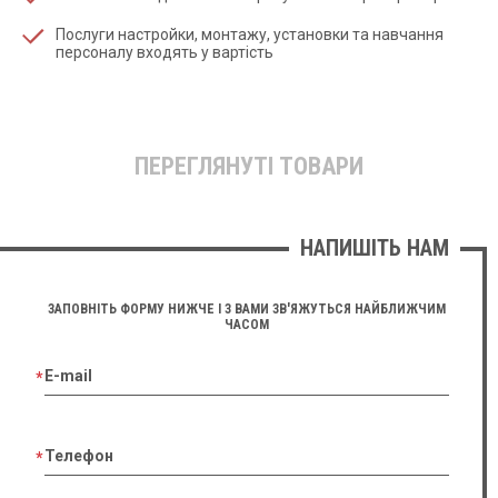
Послуги настройки, монтажу, установки та навчання
персоналу входять у вартість
ПЕРЕГЛЯНУТІ ТОВАРИ
НАПИШІТЬ НАМ
ЗАПОВНІТЬ ФОРМУ НИЖЧЕ І З ВАМИ ЗВ'ЯЖУТЬСЯ НАЙБЛИЖЧИМ
ЧАСОМ
E-mail
Телефон