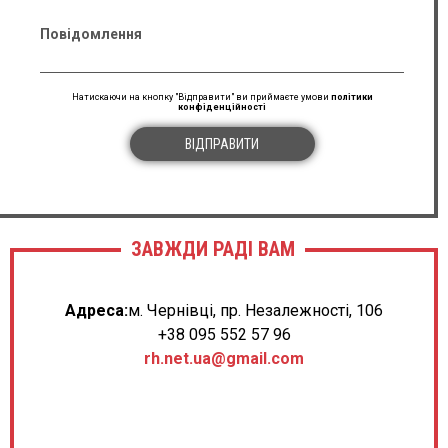
Повідомлення
Натискаючи на кнопку "Відправити" ви приймаєте умови
політики
конфіденційності
ВІДПРАВИТИ
ЗАВЖДИ РАДІ ВАМ
Адреса:
м. Чернівці, пр. Незалежності, 106
+38 095 552 57 96
rh.net.ua@gmail.com