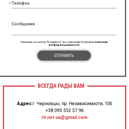
Телефон
Сообщения
Нажимая на кнопку "Отправить" вы принимаете условия
политики
конфиденциальности
ОТПРАВИТЬ
ВСЕГДА РАДЫ ВАМ
Адрес:
г. Черновцы, пр. Независимости, 106
+38 095 552 57 96
rh.net.ua@gmail.com