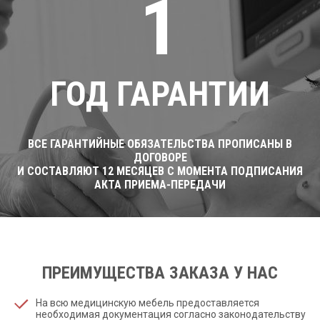
1
ГОД ГАРАНТИИ
ВСЕ ГАРАНТИЙНЫЕ ОБЯЗАТЕЛЬСТВА ПРОПИСАНЫ В
ДОГОВОРЕ
И СОСТАВЛЯЮТ 12 МЕСЯЦЕВ С МОМЕНТА ПОДПИСАНИЯ
АКТА ПРИЕМА-ПЕРЕДАЧИ
ПРЕИМУЩЕСТВА ЗАКАЗА У НАС
На всю медицинскую мебель предоставляется
необходимая документация согласно законодательству