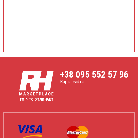
+38
095 552 57 96
Карта сайта
ТО, ЧТО ОТЛИЧАЕТ