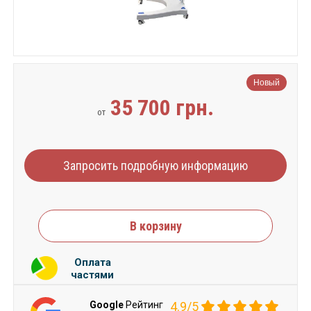
Новый
35 700 грн.
от
Запросить подробную информацию
В корзину
Оплата
частями
Google
Рейтинг
4.9/5