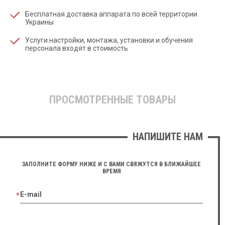
Бесплатная доставка аппарата по всей территории
Украины
Услуги настройки, монтажа, установки и обучения
персонала входят в стоимость
ПРОСМОТРЕННЫЕ ТОВАРЫ
НАПИШИТЕ НАМ
ЗАПОЛНИТЕ ФОРМУ НИЖЕ И С ВАМИ СВЯЖУТСЯ В БЛИЖАЙШЕЕ
ВРЕМЯ
E-mail