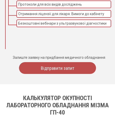
Протоколи для всіх видів досліджень
Отримання ліцензії для лікаря. Вимоги до кабінету
Безкоштовні вебінари з ультразвукової діагностики
Залиште заявку на придбання медичного обладнання
Відправити запит
КАЛЬКУЛЯТОР ОКУПНОСТІ
ЛАБОРАТОРНОГО ОБЛАДНАННЯ МІЗМА
ГП-40