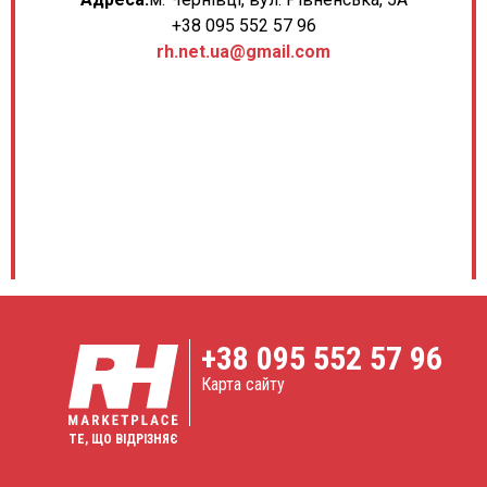
+38 095 552 57 96
rh.net.ua@gmail.com
+38
095 552 57 96
Карта сайту
ТЕ, ЩО ВІДРІЗНЯЄ