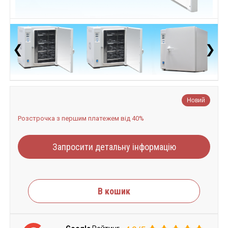
❮
❯
Новий
Розстрочка з першим платежем від 40%
Запросити детальну інформацію
В кошик