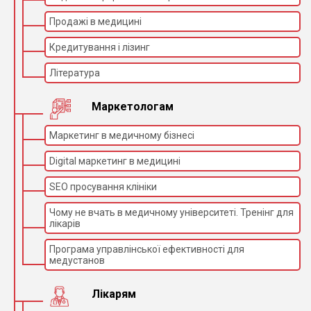
Продажі в медицині
Кредитування і лізинг
Література
Маркетологам
Маркетинг в медичному бізнесі
Digital маркетинг в медицині
SEO просування клініки
Чому не вчать в медичному університеті. Тренінг для
лікарів
Програма управлінської ефективності для
медустанов
Лікарям