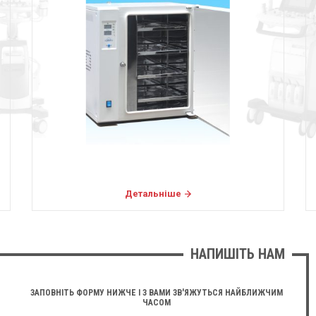
Детальніше
НАПИШІТЬ НАМ
ЗАПОВНІТЬ ФОРМУ НИЖЧЕ І З ВАМИ ЗВ'ЯЖУТЬСЯ НАЙБЛИЖЧИМ
ЧАСОМ