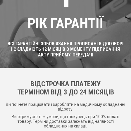
РІК ГАРАНТІЇ
ВСІ ГАРАНТІЙНІ ЗОБОВ'ЯЗАННЯ ПРОПИСАНІ В ДОГОВОРІ
І СКЛАДАЮТЬ 12 МІСЯЦІВ З МОМЕНТУ ПІДПИСАННЯ
АКТУ ПРИЙОМУ-ПЕРЕДАЧІ
ВІДСТРОЧКА ПЛАТЕЖУ
ТЕРМІНОМ ВІД 3 ДО 24 МІСЯЦІВ
Ви почнете працювати і заробляти на медичному обладнанні
відразу.
Ви отримуєте ті ж умови, що і покупець при 100% оплаті
товару. Терміни доставки залежать від наявності
обладнання на складі.