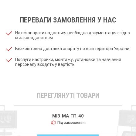
ПЕРЕВАГИ ЗАМОВЛЕННЯ У НАС
На всі апарати надається необхідна документація згідно
із законодавством
Безкоштовна доставка апарату по всій території України
Послуги настройки, монтажу, установки та навчання
персоналу входять у вартість
ПЕРЕГЛЯНУТІ ТОВАРИ
МІЗ-МА ГП-40
Під замовлення