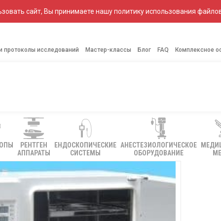
зовать сайт, Вы принимаете нашу политику использования файлов
 и протоколы исследований
Мастер-классы
Блог
FAQ
Комплексное о
КОПЫ
РЕНТГЕН
ЕНДОСКОПИЧЕСКИЕ
АНЕСТЕЗИОЛОГИЧЕСКОЕ
МЕДИ
АППАРАТЫ
СИСТЕМЫ
ОБОРУДОВАНИЕ
МЕ