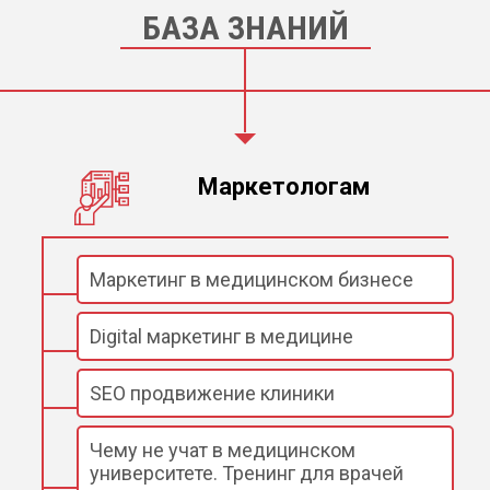
БАЗА ЗНАНИЙ
Маркетологам
Маркетинг в медицинском бизнесе
Digital маркетинг в медицине
SEO продвижение клиники
Чему не учат в медицинском
университете. Тренинг для врачей