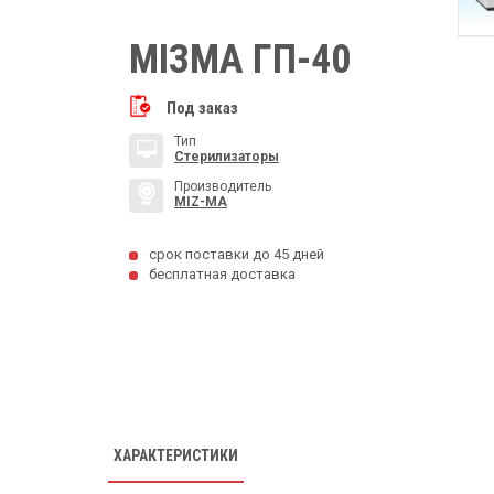
МІЗМА ГП-40
Под заказ
Тип
Стерилизаторы
Производитель
MIZ-MA
срок поставки до 45 дней
бесплатная доставка
ХАРАКТЕРИСТИКИ