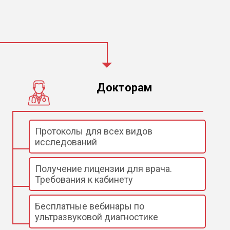
Докторам
Протоколы для всех видов
исследований
Получение лицензии для врача.
Требования к кабинету
Бесплатные вебинары по
ультразвуковой диагностике