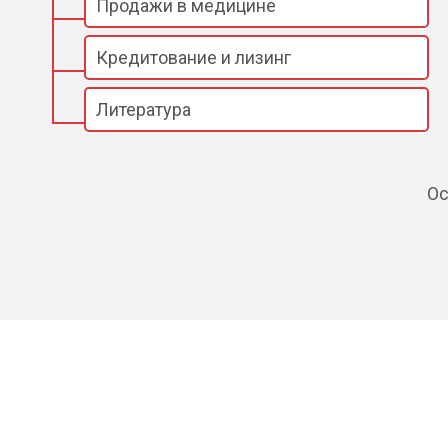
Продажи в медицине
Кредитование и лизинг
Литература
Ос