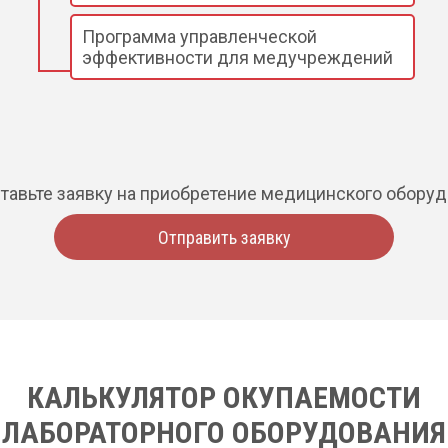
Программа управленческой
эффективности для медучреждений
тавьте заявку на приобретение медицинского обору
Отправить заявку
КАЛЬКУЛЯТОР ОКУПАЕМОСТИ
ЛАБОРАТОРНОГО ОБОРУДОВАНИЯ