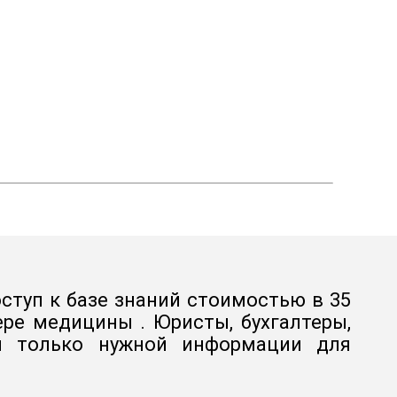
ступ к базе знаний стоимостью в 35
ре медицины . Юристы, бухгалтеры,
 и только нужной информации для