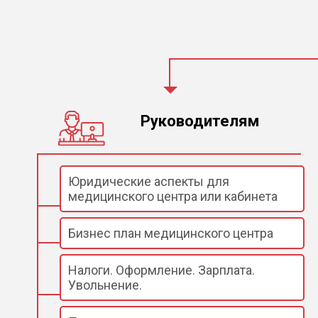
Руководителям
Юридические аспекты для
медицинского центра или кабинета
Бизнес план медицинского центра
Налоги. Оформление. Зарплата.
Увольнение.