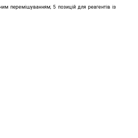
ваним перемішуванням; 5 позицій для реагентів із