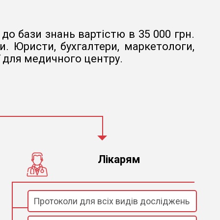
до бази знань вартістю в 35 000 грн.
. Юристи, бухгалтери, маркетологи,
ї для медичного центру.
Лікарям
Протоколи для всіх видів досліджень