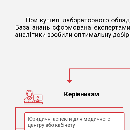
При купівлі лабораторного облад
База знань сформована експертами 
аналітики зробили оптимальну добірк
Керівникам
Юридичні аспекти для медичного
центру або кабінету