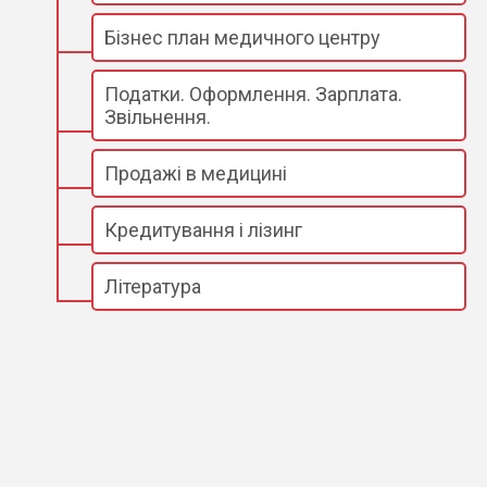
Бізнес план медичного центру
Податки. Оформлення. Зарплата.
Звільнення.
Продажі в медицині
Кредитування і лізинг
Література