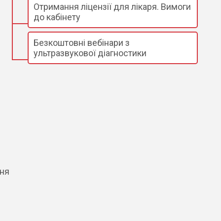
Отримання ліцензії для лікаря. Вимоги
до кабінету
Безкоштовні вебінари з
ультразвукової діагностики
ння