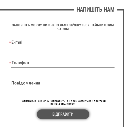
НАПИШІТЬ НАМ
ЗАПОВНІТЬ ФОРМУ НИЖЧЕ І З ВАМИ ЗВ'ЯЖУТЬСЯ НАЙБЛИЖЧИМ
ЧАСОМ
E-mail
Телефон
Повідомлення
Натискаючи на кнопку "Відправити" ви приймаєте умови
політики
конфіденційності
ВІДПРАВИТИ