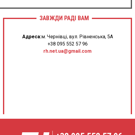
ЗАВЖДИ РАДІ ВАМ
Адреса:
м. Чернівці, вул. Рівненська, 5А
+38 095 552 57 96
rh.net.ua@gmail.com