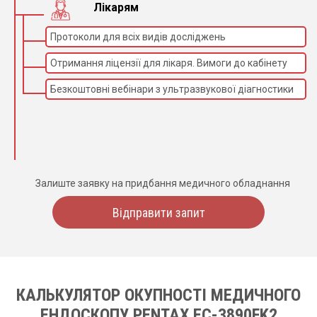
Лікарям
Протоколи для всіх видів досліджень
Отримання ліцензії для лікаря. Вимоги до кабінету
Безкоштовні вебінари з ультразвукової діагностики
Залиште заявку на придбання медичного обладнання
Відправити запит
КАЛЬКУЛЯТОР ОКУПНОСТІ МЕДИЧНОГО
ЕНДОСКОПУ PENTAX EC-3890FK2