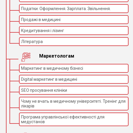
Податки. Оформлення. Зарплата. Звільнення.
Продажі в медицині
Кредитування і лізинг
Література
Маркетологам
Маркетинг в медичному бізнесі
Digital маркетинг в медицині
SEO просування клініки
Чому не вчать в медичному університеті. Тренінг для
лікарів
Програма управлінської ефективності для
медустанов