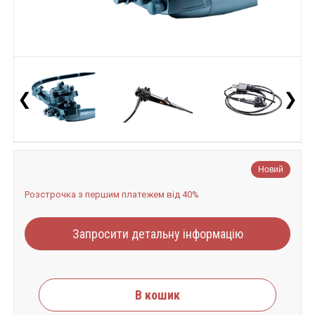
❮
❯
Новий
Розстрочка з першим платежем від 40%
Запросити детальну інформацію
В кошик