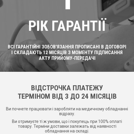
РІК ГАРАНТІЇ
ВСІ ГАРАНТІЙНІ ЗОБОВ'ЯЗАННЯ ПРОПИСАНІ В ДОГОВОРІ
І СКЛАДАЮТЬ 12 МІСЯЦІВ З МОМЕНТУ ПІДПИСАННЯ
АКТУ ПРИЙОМУ-ПЕРЕДАЧІ
ВІДСТРОЧКА ПЛАТЕЖУ
ТЕРМІНОМ ВІД 3 ДО 24 МІСЯЦІВ
Ви почнете працювати і заробляти на медичному обладнанні
відразу.
Ви отримуєте ті ж умови, що і покупець при 100% оплаті
товару. Терміни доставки залежать від наявності
обладнання на складі.