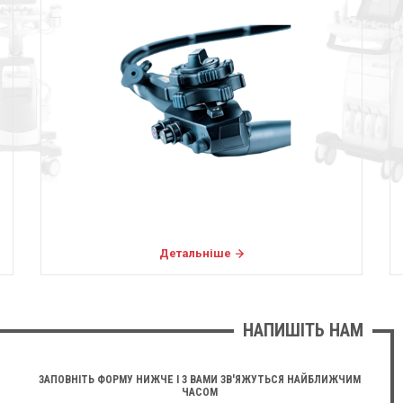
Детальніше
НАПИШІТЬ НАМ
ЗАПОВНІТЬ ФОРМУ НИЖЧЕ І З ВАМИ ЗВ'ЯЖУТЬСЯ НАЙБЛИЖЧИМ
ЧАСОМ