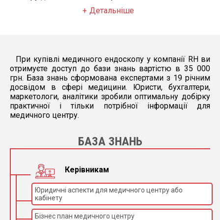
Детальніше
При купівлі медичного ендоскопу у компанії RH ви
отримуєте доступ до бази знань вартістю в 35 000
грн. База знань сформована експертами з 19 річним
досвідом в сфері медицини. Юристи, бухгалтери,
маркетологи, аналітики зробили оптимальну добірку
практичної і тільки потрібної інформації для
медичного центру.
БАЗА ЗНАНЬ
Керівникам
Юридичні аспекти для медичного центру або
кабінету
Бізнес план медичного центру