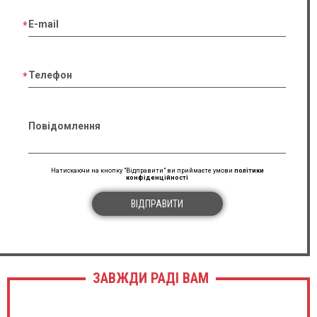
E-mail
Телефон
Повідомлення
Натискаючи на кнопку "Відправити" ви приймаєте умови
політики
конфіденційності
ВІДПРАВИТИ
ЗАВЖДИ РАДІ ВАМ