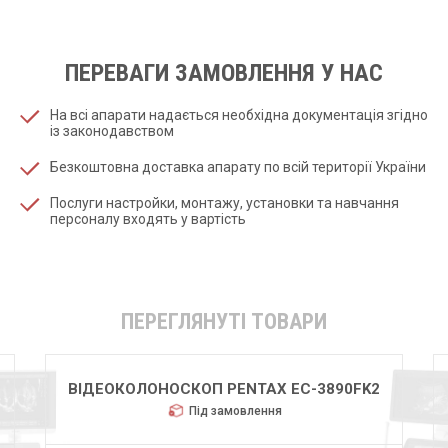
ПЕРЕВАГИ ЗАМОВЛЕННЯ У НАС
На всі апарати надається необхідна документація згідно
із законодавством
Безкоштовна доставка апарату по всій території України
Послуги настройки, монтажу, установки та навчання
персоналу входять у вартість
ПЕРЕГЛЯНУТІ ТОВАРИ
ВІДЕОКОЛОНОСКОП PENTAX EC-3890FK2
Під замовлення