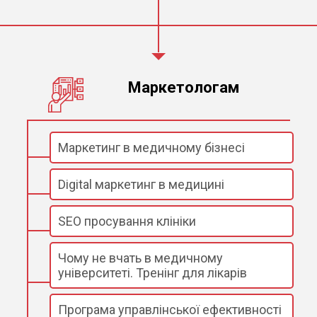
Маркетологам
Маркетинг в медичному бізнесі
Digital маркетинг в медицині
SEO просування клініки
Чому не вчать в медичному
університеті. Тренінг для лікарів
Програма управлінської ефективності