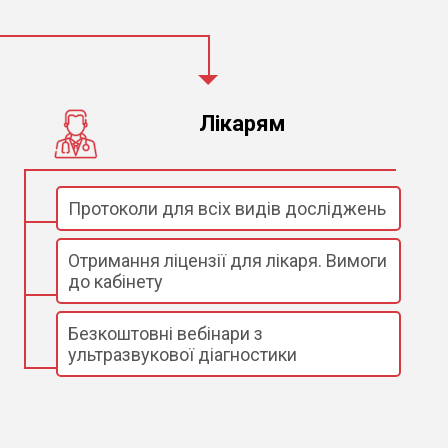
Лікарям
Протоколи для всіх видів досліджень
Отримання ліцензії для лікаря. Вимоги
до кабінету
Безкоштовні вебінари з
ультразвукової діагностики