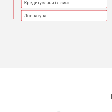
Кредитування і лізинг
Література