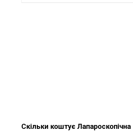
Скільки коштує Лапароскопічна с