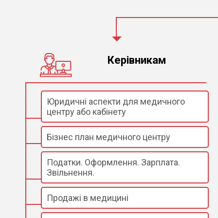
Керівникам
Юридичні аспекти для медичного
центру або кабінету
Бізнес план медичного центру
Податки. Оформлення. Зарплата.
Звільнення.
Продажі в медицині