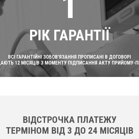
1
РІК ГАРАНТІЇ
ВСІ ГАРАНТІЙНІ ЗОБОВ'ЯЗАННЯ ПРОПИСАНІ В ДОГОВОРІ
ДАЮТЬ 12 МІСЯЦІВ З МОМЕНТУ ПІДПИСАННЯ АКТУ ПРИЙОМУ-П
ВІДСТРОЧКА ПЛАТЕЖУ
ТЕРМІНОМ ВІД 3 ДО 24 МІСЯЦІВ