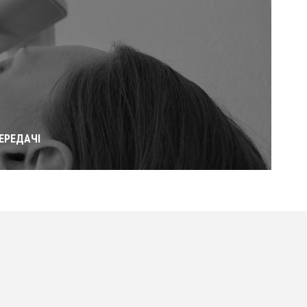
ЕРЕДАЧІ