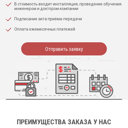
В стоимость входит инсталляция, проведение обучения
инженером и доктором компании
Подписание акта приёма-передачи
Оплата ежемесячных платежей
Отправить заявку
ПРЕИМУЩЕСТВА ЗАКАЗА У НАС