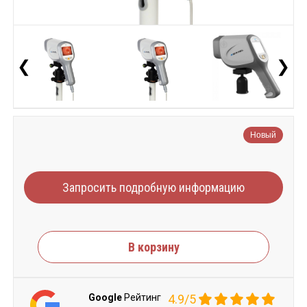
❮
❯
Новый
Запросить подробную информацию
В корзину
Google
Рейтинг
4.9/5