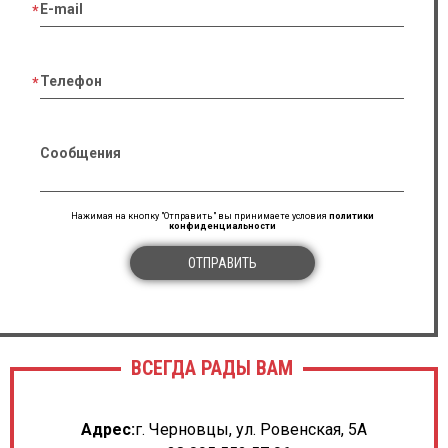
E-mail
Телефон
Сообщения
Нажимая на кнопку "Отправить" вы принимаете условия
политики
конфиденциальности
ОТПРАВИТЬ
ВСЕГДА РАДЫ ВАМ
Адрес:
г. Черновцы, ул. Ровенская, 5А