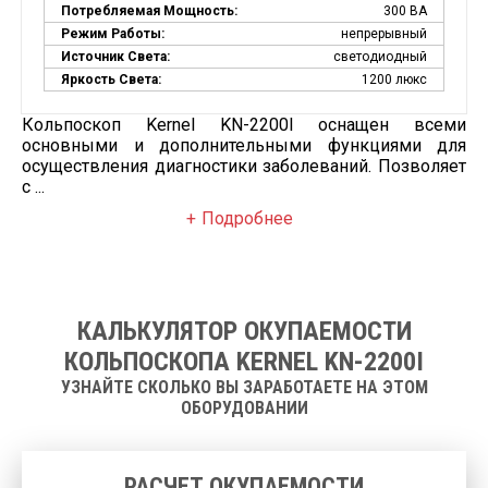
Потребляемая Мощность:
300 ВА
Режим Работы:
непрерывный
Источник Света:
светодиодный
Яркость Света:
1200 люкс
Кольпоскоп Kernel KN-2200І оснащен всеми
основными и дополнительными функциями для
осуществления диагностики заболеваний. Позволяет
с ...
Подробнее
КАЛЬКУЛЯТОР ОКУПАЕМОСТИ
КОЛЬПОСКОПА KERNEL KN-2200І
УЗНАЙТЕ СКОЛЬКО ВЫ ЗАРАБОТАЕТЕ НА ЭТОМ
ОБОРУДОВАНИИ
РАСЧЕТ ОКУПАЕМОСТИ