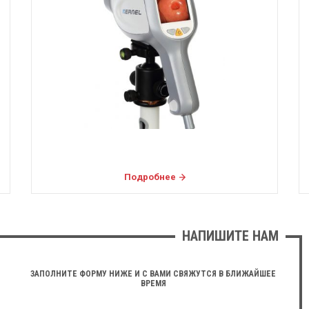
Подробнее
НАПИШИТЕ НАМ
ЗАПОЛНИТЕ ФОРМУ НИЖЕ И С ВАМИ СВЯЖУТСЯ В БЛИЖАЙШЕЕ
ВРЕМЯ