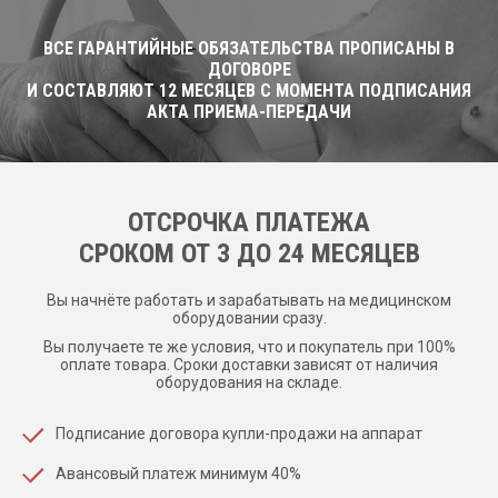
ВСЕ ГАРАНТИЙНЫЕ ОБЯЗАТЕЛЬСТВА ПРОПИСАНЫ В
ДОГОВОРЕ
И СОСТАВЛЯЮТ 12 МЕСЯЦЕВ С МОМЕНТА ПОДПИСАНИЯ
АКТА ПРИЕМА-ПЕРЕДАЧИ
ОТСРОЧКА ПЛАТЕЖА
CРОКОМ ОТ 3 ДО 24 МЕСЯЦЕВ
Вы начнёте работать и зарабатывать на медицинском
оборудовании сразу.
Вы получаете те же условия, что и покупатель при 100%
оплате товара. Сроки доставки зависят от наличия
оборудования на складе.
Подписание договора купли-продажи на аппарат
Авансовый платеж минимум 40%