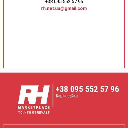
+38 095 552 57 96
rh.net.ua@gmail.com
+38
095 552 57 96
Карта сайта
ТО, ЧТО ОТЛИЧАЕТ