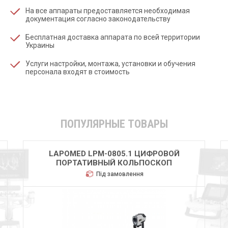
На все аппараты предоставляется необходимая
документация согласно законодательству
Бесплатная доставка аппарата по всей территории
Украины
Услуги настройки, монтажа, установки и обучения
персонала входят в стоимость
ПОПУЛЯРНЫЕ ТОВАРЫ
LAPOMED LPM-0805.1 ЦИФРОВОЙ
ПОРТАТИВНЫЙ КОЛЬПОСКОП
Під замовлення