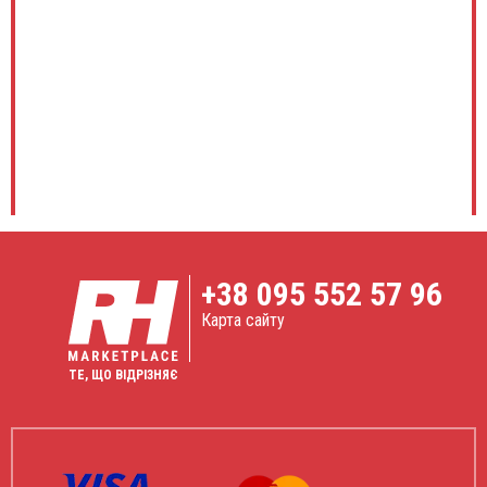
+38
095 552 57 96
Карта сайту
ТЕ, ЩО ВІДРІЗНЯЄ