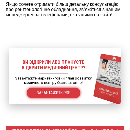
Якщо хочете отримати більш детальну консультацію
про рентгенологічне обладнання, зв’яжіться з нашим
менеджером за телефонами, вказаними на сайті!
ВИ ВІДКРИЛИ АБО ПЛАНУЄТЕ
ВІДКРИТИ МЕДИЧНИЙ ЦЕНТР?
Завантажте маркетинговий план розвитку
медичного центру безкоштовно!
ЗАВАНТАЖИТИ PDF