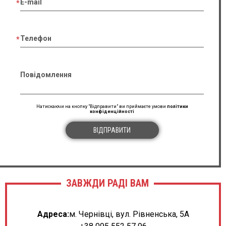
E-mail
Телефон
Повідомлення
Натискаючи на кнопку "Відправити" ви приймаєте умови
політики
конфіденційності
ВІДПРАВИТИ
ЗАВЖДИ РАДІ ВАМ
Адреса:
м. Чернівці, вул. Рівненська, 5А