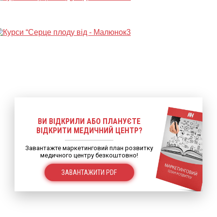
ВИ ВІДКРИЛИ АБО ПЛАНУЄТЕ
ВІДКРИТИ МЕДИЧНИЙ ЦЕНТР?
Завантажте маркетинговий план розвитку
медичного центру безкоштовно!
ЗАВАНТАЖИТИ PDF