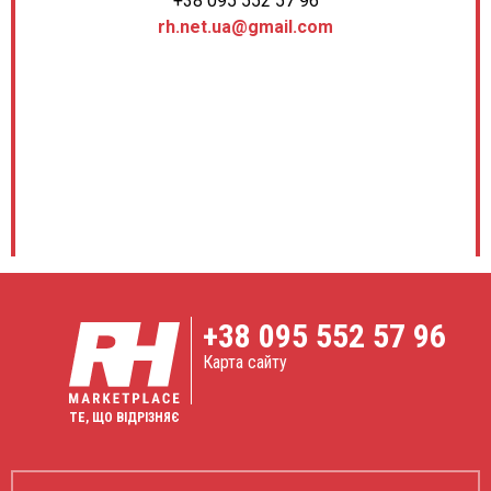
+38 095 552 57 96
rh.net.ua@gmail.com
+38
095 552 57 96
Карта сайту
ТЕ, ЩО ВІДРІЗНЯЄ