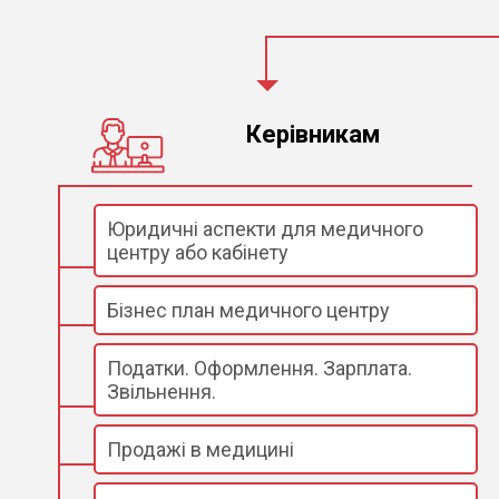
Керівникам
Юридичні аспекти для медичного
центру або кабінету
Бізнес план медичного центру
Податки. Оформлення. Зарплата.
Звільнення.
Продажі в медицині