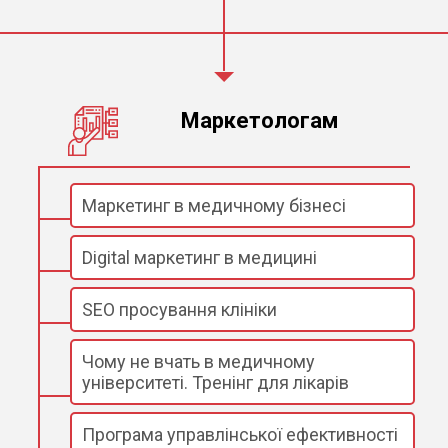
Маркетологам
Маркетинг в медичному бізнесі
Digital маркетинг в медицині
SEO просування клініки
Чому не вчать в медичному
університеті. Тренінг для лікарів
Програма управлінської ефективності