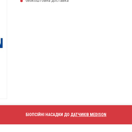
безкоштовна доставка
БІОПСІЙНІ НАСАДКИ ДО
ДАТЧИКІВ MEDISON