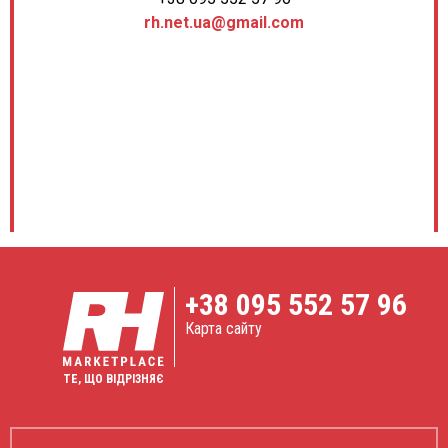
rh.net.ua@gmail.com
+38
095 552 57 96
Карта сайту
ТЕ, ЩО ВІДРІЗНЯЄ