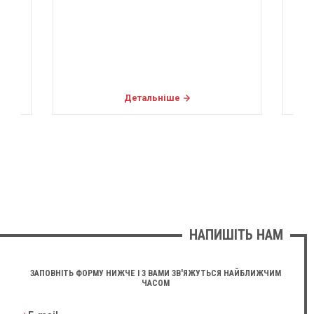
Детальніше
НАПИШІТЬ НАМ
ЗАПОВНІТЬ ФОРМУ НИЖЧЕ І З ВАМИ ЗВ'ЯЖУТЬСЯ НАЙБЛИЖЧИМ
ЧАСОМ