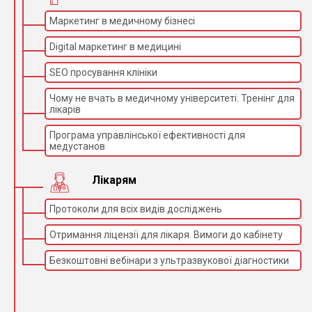
Маркетинг в медичному бізнесі
Digital маркетинг в медицині
SEO просування клініки
Чому не вчать в медичному університеті. Тренінг для
лікарів
Програма управлінської ефективності для
медустанов
Лікарям
Протоколи для всіх видів досліджень
Отримання ліцензії для лікаря. Вимоги до кабінету
Безкоштовні вебінари з ультразвукової діагностики