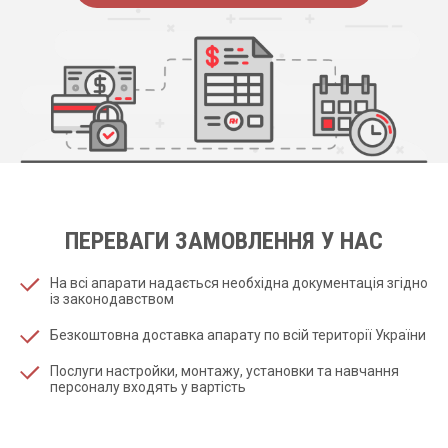
ПЕРЕВАГИ ЗАМОВЛЕННЯ У НАС
На всі апарати надається необхідна документація згідно
із законодавством
Безкоштовна доставка апарату по всій території України
Послуги настройки, монтажу, установки та навчання
персоналу входять у вартість