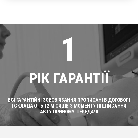
1
РІК ГАРАНТІЇ
ВСІ ГАРАНТІЙНІ ЗОБОВ'ЯЗАННЯ ПРОПИСАНІ В ДОГОВОРІ
І СКЛАДАЮТЬ 12 МІСЯЦІВ З МОМЕНТУ ПІДПИСАННЯ
АКТУ ПРИЙОМУ-ПЕРЕДАЧІ