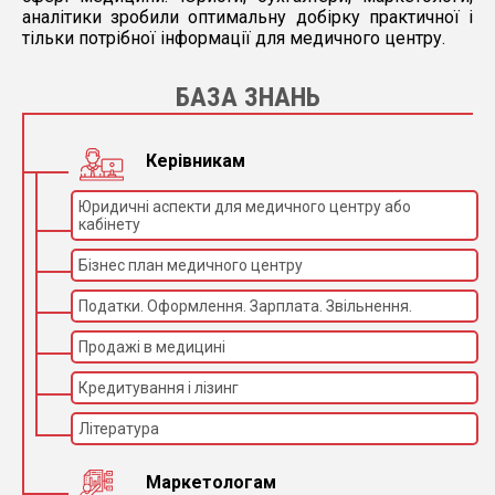
аналітики зробили оптимальну добірку практичної і
тільки потрібної інформації для медичного центру.
БАЗА ЗНАНЬ
Керівникам
Юридичні аспекти для медичного центру або
кабінету
Бізнес план медичного центру
Податки. Оформлення. Зарплата. Звільнення.
Продажі в медицині
Кредитування і лізинг
Література
Маркетологам