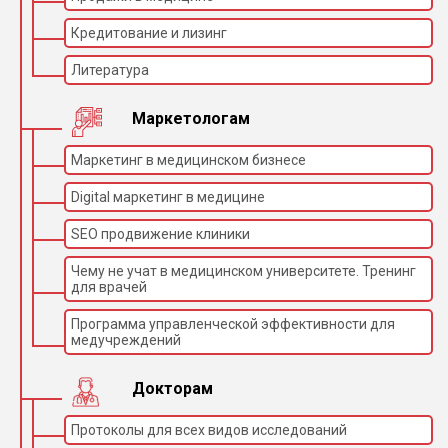
Кредитование и лизинг
Литература
Маркетологам
Маркетинг в медицинском бизнесе
Digital маркетинг в медицине
SEO продвижение клиники
Чему не учат в медицинском университете. Тренинг
для врачей
Программа управленческой эффективности для
медучреждений
Докторам
Протоколы для всех видов исследований