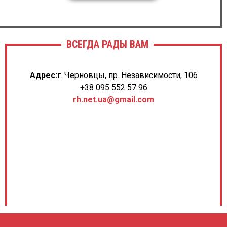
ВСЕГДА РАДЫ ВАМ
Адрес:
г. Черновцы, пр. Независимости, 106
+38 095 552 57 96
rh.net.ua@gmail.com