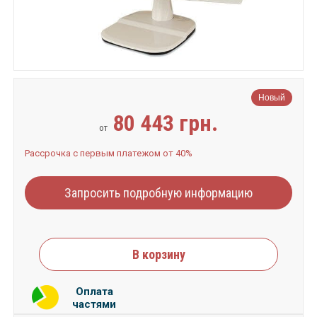
Новый
80 443 грн.
от
Рассрочка с первым платежом от 40%
Запросить подробную информацию
В корзину
Оплата
частями