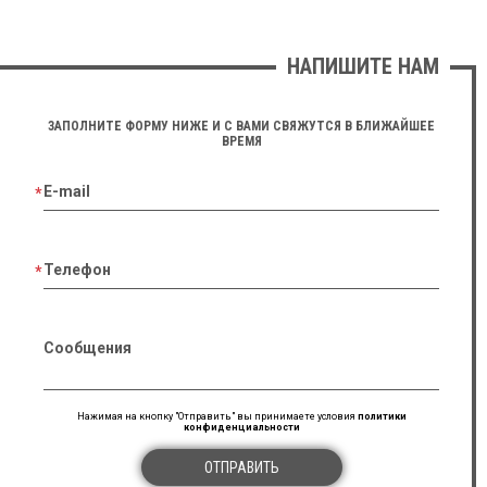
НАПИШИТЕ НАМ
ЗАПОЛНИТЕ ФОРМУ НИЖЕ И С ВАМИ СВЯЖУТСЯ В БЛИЖАЙШЕЕ
ВРЕМЯ
E-mail
Телефон
Сообщения
Нажимая на кнопку "Отправить" вы принимаете условия
политики
конфиденциальности
ОТПРАВИТЬ