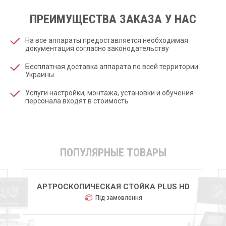
ПРЕИМУЩЕСТВА ЗАКАЗА У НАС
На все аппараты предоставляется необходимая
документация согласно законодательству
Бесплатная доставка аппарата по всей территории
Украины
Услуги настройки, монтажа, установки и обучения
персонала входят в стоимость
ПОПУЛЯРНЫЕ ТОВАРЫ
АРТРОСКОПИЧЕСКАЯ СТОЙКА PLUS HD
Під замовлення