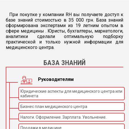
При покупке у компании RH вы получаете доступ к
базе знаний стоимостью в 35 000 грн. База знаний
сформирована экспертами из 19 летним опытом в
сфере медицины . Юристы, бухгалтеры, маркетологи,
аналитики сделали оптимальную подборку
практической и только нужной информации для
медицинского центра.
БАЗА ЗНАНИЙ
Руководителям
Юридические аспекты для медицинского центра или
кабинета
Бизнес план медицинского центра
Налоги. Оформление. Зарплата. Увольнение.
Продажи в медицине