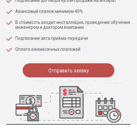
Подписание договора купли-продажи на аппарат
Авансовый платеж минимум 40%
В стоимость входит инсталляция, проведение обучения
инженером и доктором компании
Подписание акта приёма-передачи
Оплата ежемесячных платежей
Отправить заявку