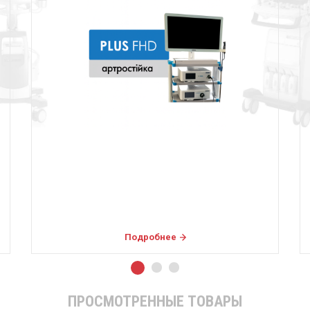
Подробнее
ПРОСМОТРЕННЫЕ ТОВАРЫ