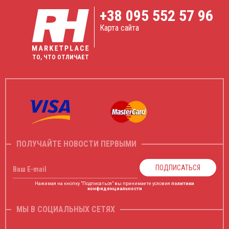
+38
095 552 57 96
Карта сайта
ТО, ЧТО ОТЛИЧАЕТ
ПОЛУЧАЙТЕ НОВОСТИ ПЕРВЫМИ
ПОДПИСАТЬСЯ
Ваш E-mail
Нажимая на кнопку "Подписаться" вы принимаете условия
политики
конфиденциальности
МЫ В СОЦИАЛЬНЫХ СЕТЯХ