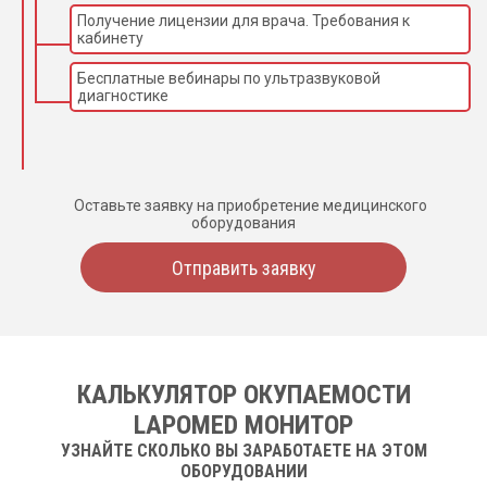
Получение лицензии для врача. Требования к
кабинету
Бесплатные вебинары по ультразвуковой
диагностике
Оставьте заявку на приобретение медицинского
оборудования
Отправить заявку
КАЛЬКУЛЯТОР ОКУПАЕМОСТИ
LAPOMED МОНИТОР
УЗНАЙТЕ СКОЛЬКО ВЫ ЗАРАБОТАЕТЕ НА ЭТОМ
ОБОРУДОВАНИИ