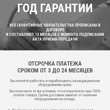
ГОД ГАРАНТИИ
ВСЕ ГАРАНТИЙНЫЕ ОБЯЗАТЕЛЬСТВА ПРОПИСАНЫ В
ДОГОВОРЕ
И СОСТАВЛЯЮТ 12 МЕСЯЦЕВ С МОМЕНТА ПОДПИСАНИЯ
АКТА ПРИЕМА-ПЕРЕДАЧИ
ОТСРОЧКА ПЛАТЕЖА
CРОКОМ ОТ 3 ДО 24 МЕСЯЦЕВ
Вы начнёте работать и зарабатывать на медицинском
оборудовании сразу.
Вы получаете те же условия, что и покупатель при 100%
оплате товара. Сроки доставки зависят от наличия
оборудования на складе.