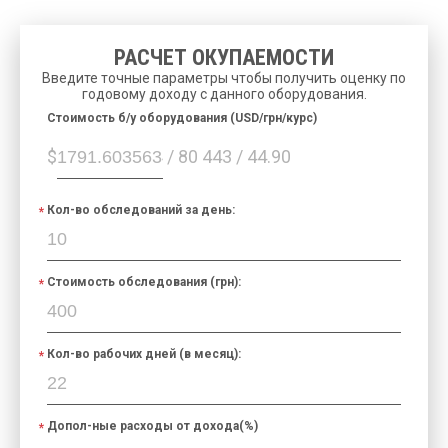
РАСЧЕТ ОКУПАЕМОСТИ
Введите точные параметры чтобы получить оценку по
годовому доходу с данного оборудования.
Cтоимость б/у оборудования (USD/грн/курс)
$
/ 80 443 / 44.90
Кол-во обследований за день:
Стоимость обследования (грн):
Кол-во рабочих дней (в месяц):
Допол-ные расходы от дохода(%)