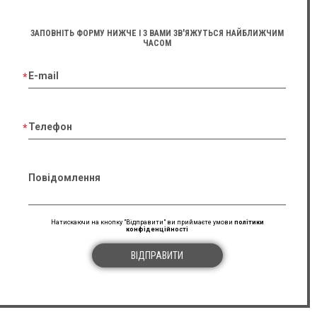
ЗАПОВНІТЬ ФОРМУ НИЖЧЕ І З ВАМИ ЗВ'ЯЖУТЬСЯ НАЙБЛИЖЧИМ
ЧАСОМ
E-mail
Телефон
Повідомлення
Натискаючи на кнопку "Відправити" ви приймаєте умови
політики
конфіденційності
ВІДПРАВИТИ