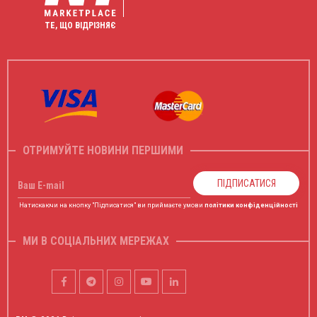
ТЕ, ЩО ВІДРІЗНЯЄ
ОТРИМУЙТЕ НОВИНИ ПЕРШИМИ
ПІДПИСАТИСЯ
Ваш E-mail
Натискаючи на кнопку "Підписатися" ви приймаєте умови
політики конфіденційності
МИ В СОЦІАЛЬНИХ МЕРЕЖАХ