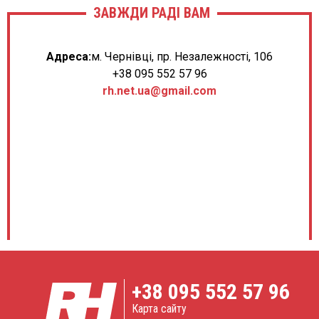
ЗАВЖДИ РАДІ ВАМ
Адреса:
м. Чернівці, пр. Незалежності, 106
+38 095 552 57 96
rh.net.ua@gmail.com
+38
095 552 57 96
Карта сайту