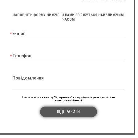
ЗАПОВНІТЬ ФОРМУ НИЖЧЕ І З ВАМИ ЗВ'ЯЖУТЬСЯ НАЙБЛИЖЧИМ
ЧАСОМ
E-mail
Телефон
Повідомлення
Натискаючи на кнопку "Відправити" ви приймаєте умови
політики
конфіденційності
ВІДПРАВИТИ