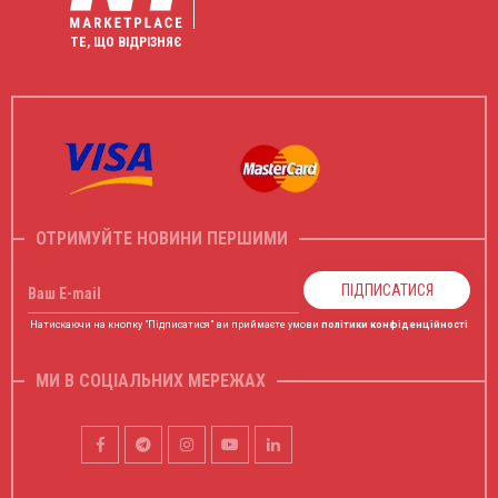
ТЕ, ЩО ВІДРІЗНЯЄ
ОТРИМУЙТЕ НОВИНИ ПЕРШИМИ
ПІДПИСАТИСЯ
Ваш E-mail
Натискаючи на кнопку "Підписатися" ви приймаєте умови
політики конфіденційності
МИ В СОЦІАЛЬНИХ МЕРЕЖАХ