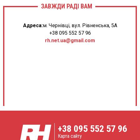
ЗАВЖДИ РАДІ ВАМ
Адреса:
м. Чернівці, вул. Рівненська, 5А
+38 095 552 57 96
rh.net.ua@gmail.com
+38
095 552 57 96
Карта сайту