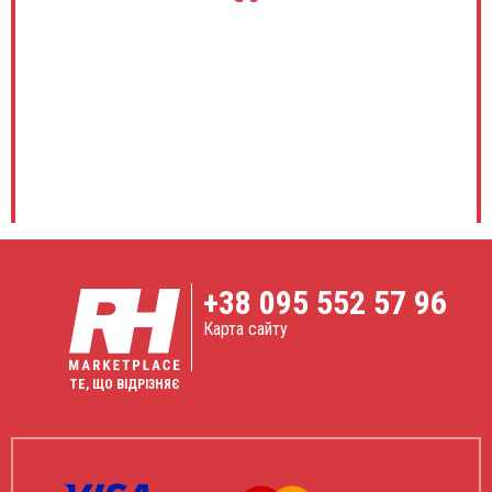
+38
095 552 57 96
Карта сайту
ТЕ, ЩО ВІДРІЗНЯЄ