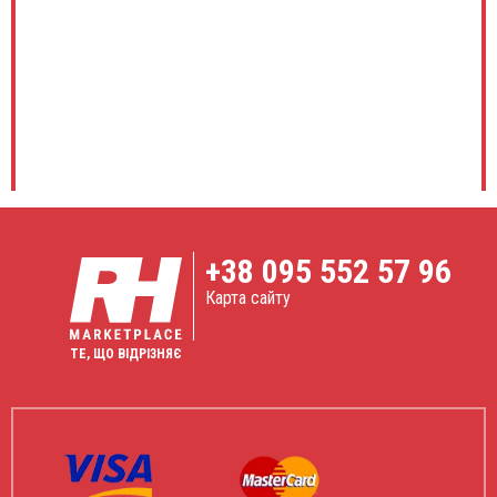
+38
095 552 57 96
Карта сайту
ТЕ, ЩО ВІДРІЗНЯЄ