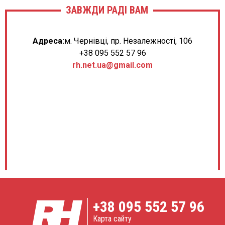
ЗАВЖДИ РАДІ ВАМ
Адреса:
м. Чернівці, пр. Незалежності, 106
+38 095 552 57 96
rh.net.ua@gmail.com
+38
095 552 57 96
Карта сайту