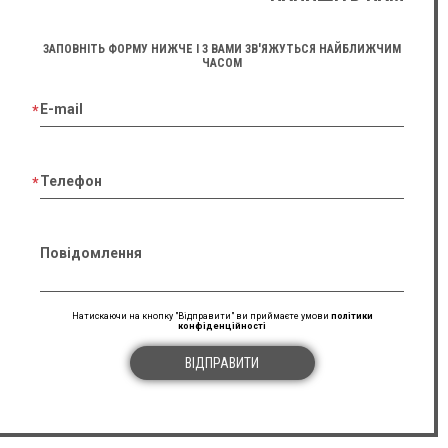
ЗАПОВНІТЬ ФОРМУ НИЖЧЕ І З ВАМИ ЗВ'ЯЖУТЬСЯ НАЙБЛИЖЧИМ
ЧАСОМ
E-mail
Телефон
Повідомлення
Натискаючи на кнопку "Відправити" ви приймаєте умови
політики
конфіденційності
ВІДПРАВИТИ