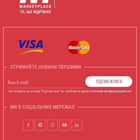
ТЕ, ЩО ВІДРІЗНЯЄ
ОТРИМУЙТЕ НОВИНИ ПЕРШИМИ
ПІДПИСАТИСЯ
Ваш E-mail
Натискаючи на кнопку "Підписатися" ви приймаєте умови
політики конфіденційності
МИ В СОЦІАЛЬНИХ МЕРЕЖАХ