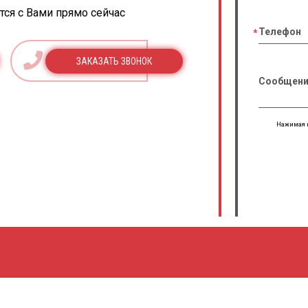
ся с Вами прямо сейчас
Телефон
ЗАКАЗАТЬ ЗВОНОК
Сообщени
Нажимая н