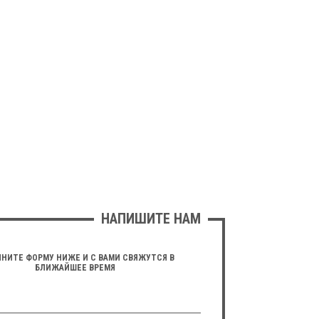
НАПИШИТЕ НАМ
НИТЕ ФОРМУ НИЖЕ И С ВАМИ СВЯЖУТСЯ В
БЛИЖАЙШЕЕ ВРЕМЯ