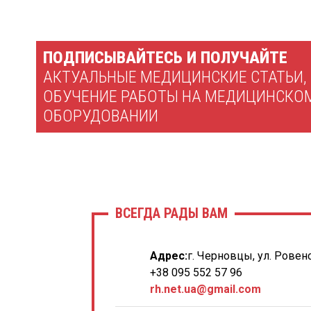
ПОДПИСЫВАЙТЕСЬ И ПОЛУЧАЙТЕ
АКТУАЛЬНЫЕ МЕДИЦИНСКИЕ СТАТЬИ,
ОБУЧЕНИЕ РАБОТЫ НА МЕДИЦИНСКО
ОБОРУДОВАНИИ
ВСЕГДА РАДЫ ВАМ
Адрес:
г. Черновцы, ул. Ровенс
+38 095 552 57 96
rh.net.ua@gmail.com