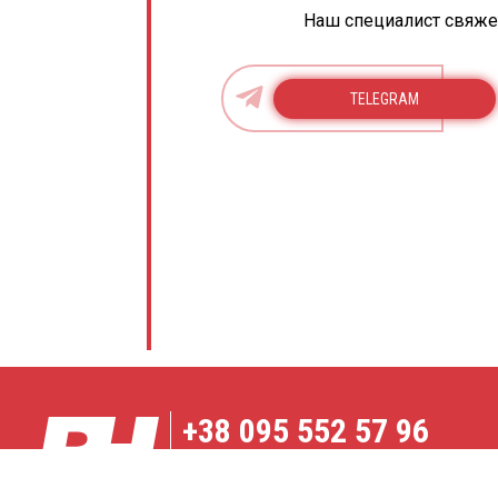
Наш специалист свяжет
TELEGRAM
+38
095 552 57 96
Карта сайта