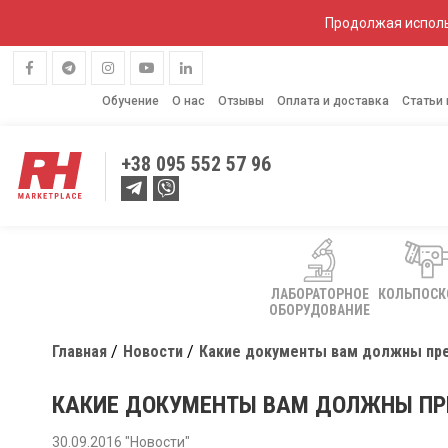
Продолжая исполь
Обучение
О нас
Отзывы
Оплата и доставка
Статьи
+38
095 552 57 96
ЛАБОРАТОРНОЕ
КОЛЬПОС
ОБОРУДОВАНИЕ
Главная
Новости
Какие документы вам должны пре
КАКИЕ ДОКУМЕНТЫ ВАМ ДОЛЖНЫ ПР
30.09.2016 "Новости"