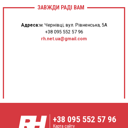
ЗАВЖДИ РАДІ ВАМ
Адреса:
м. Чернівці, вул. Рівненська, 5А
+38 095 552 57 96
rh.net.ua@gmail.com
+38
095 552 57 96
Карта сайту