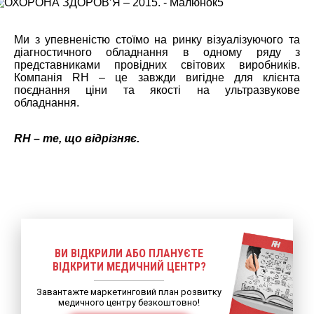
Ми з упевненістю стоїмо на ринку візуалізуючого та
діагностичного обладнання в одному ряду з
представниками провідних світових виробників.
Компанія RH – це завжди вигідне для клієнта
поєднання ціни та якості на ультразвукове
обладнання.
RH – те, що відрізняє.
ВИ ВІДКРИЛИ АБО ПЛАНУЄТЕ
ВІДКРИТИ МЕДИЧНИЙ ЦЕНТР?
Завантажте маркетинговий план розвитку
медичного центру безкоштовно!