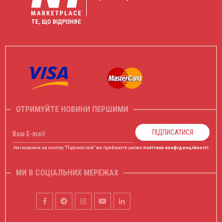
ТЕ, ЩО ВІДРІЗНЯЄ
ОТРИМУЙТЕ НОВИНИ ПЕРШИМИ
ПІДПИСАТИСЯ
Ваш E-mail
Натискаючи на кнопку "Підписатися" ви приймаєте умови
політики конфіденційності
МИ В СОЦІАЛЬНИХ МЕРЕЖАХ