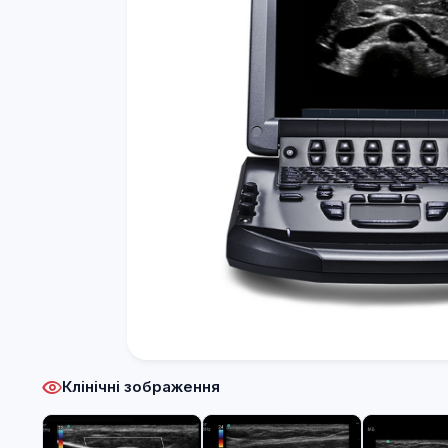
Клінічні зображення