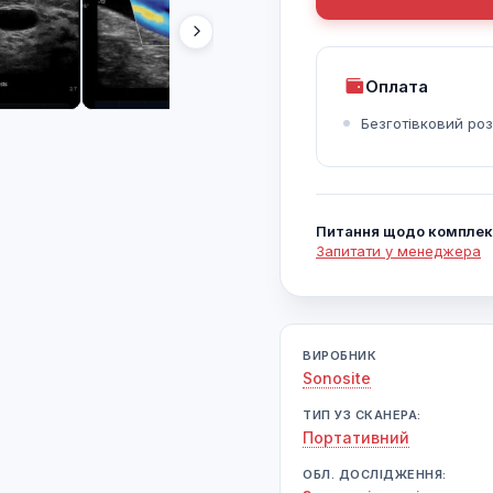
Оплата
Безготівковий ро
Питання щодо комплек
Запитати у менеджера
ВИРОБНИК
Sonosite
ТИП УЗ СКАНЕРА:
Портативний
ОБЛ. ДОСЛІДЖЕННЯ: