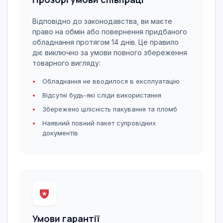
Відповідно до законодавства, ви маєте
право на обмін або повернення придбаного
обладнання протягом 14 днів. Це правило
діє виключно за умови повного збереження
товарного вигляду:
Обладнання не вводилося в експлуатацію
Відсутні будь-які сліди використання
Збережено цілісність пакування та пломб
Наявний повний пакет супровідних
документів
Умови гарантії