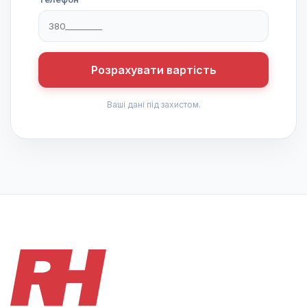
Розрахувати вартість
Ваші дані під захистом.