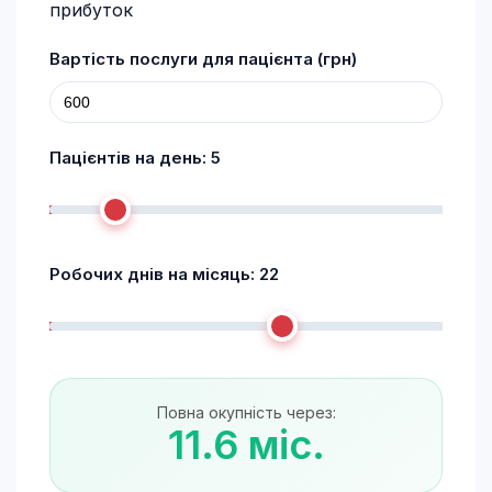
прибуток
Вартість послуги для пацієнта (грн)
Пацієнтів на день:
5
Робочих днів на місяць:
22
Повна окупність через:
11.6 міс.