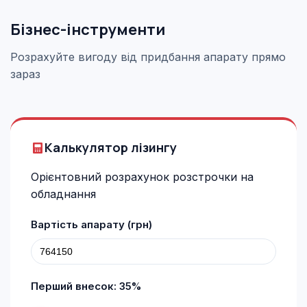
Бізнес-інструменти
Розрахуйте вигоду від придбання апарату прямо
зараз
Калькулятор лізингу
Орієнтовний розрахунок розстрочки на
обладнання
Вартість апарату (грн)
Перший внесок:
35
%