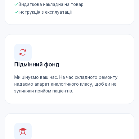
Видаткова накладна на товар
Інструкція з експлуатації
Підмінний фонд
Ми цінуємо ваш час. На час складного ремонту
надаємо апарат аналогічного класу, щоб ви не
зупиняли прийом пацієнтів.