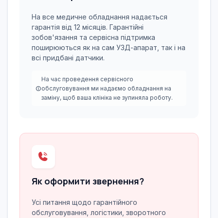
На все медичне обладнання надається
гарантія від 12 місяців. Гарантійні
зобов'язання та сервісна підтримка
поширюються як на сам УЗД-апарат, так і на
всі придбані датчики.
На час проведення сервісного
обслуговування ми надаємо обладнання на
заміну, щоб ваша клініка не зупиняла роботу.
Як оформити звернення?
Усі питання щодо гарантійного
обслуговування, логістики, зворотного