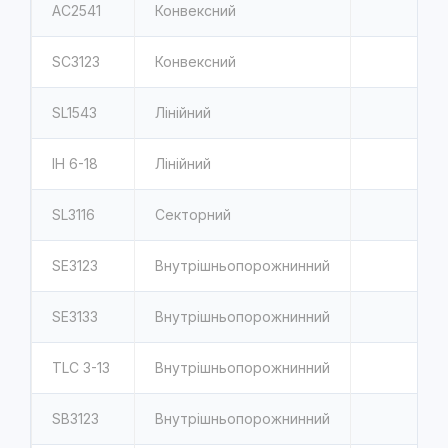
AC2541
Конвексний
SC3123
Конвексний
SL1543
Лінійний
IH 6-18
Лінійний
SL3116
Секторний
SE3123
Внутрішньопорожнинний
SE3133
Внутрішньопорожнинний
TLC 3-13
Внутрішньопорожнинний
SB3123
Внутрішньопорожнинний