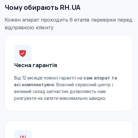
Чому обирають RH.UA
Кожен апарат проходить 6 етапів перевірки перед
відправкою клієнту
Чесна гарантія
Від 12 місяців повної гарантії на
сам апарат та
всі комплектуючі
. Власний сервісний центр і
великий склад запчастин дозволяють нам
реагувати на запити максимально швидко.