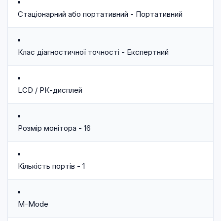
Стаціонарний або портативний - Портативний
Клас діагностичної точності - Експертний
LCD / РК-дисплей
Розмір монітора - 16
Кількість портів - 1
M-Mode