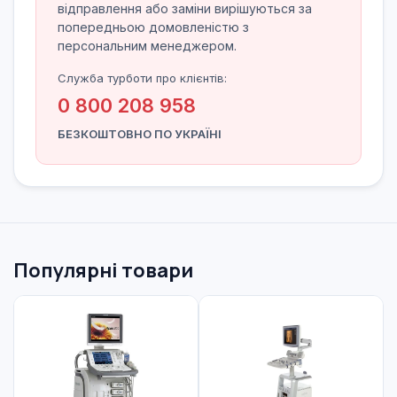
відправлення або заміни вирішуються за
попередньою домовленістю з
персональним менеджером.
Служба турботи про клієнтів:
0 800 208 958
БЕЗКОШТОВНО ПО УКРАЇНІ
Популярні товари