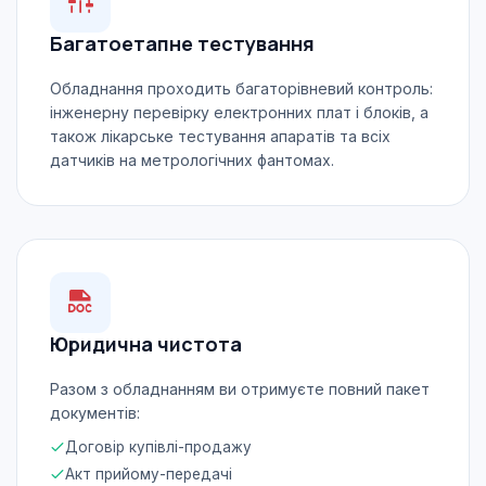
Багатоетапне тестування
Обладнання проходить багаторівневий контроль:
інженерну перевірку електронних плат і блоків, а
також лікарське тестування апаратів та всіх
датчиків на метрологічних фантомах.
Юридична чистота
Разом з обладнанням ви отримуєте повний пакет
документів:
Договір купівлі-продажу
Акт прийому-передачі