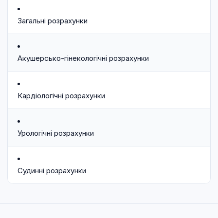
Загальні розрахунки
Акушерсько-гінекологічні розрахунки
Кардіологічні розрахунки
Урологічні розрахунки
Судинні розрахунки