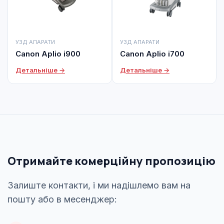
УЗД АПАРАТИ
УЗД АПАРАТИ
Canon Aplio i900
Canon Aplio i700
Детальніше →
Детальніше →
Отримайте комерційну пропозицію
Залиште контакти, і ми надішлемо вам на
пошту або в месенджер: