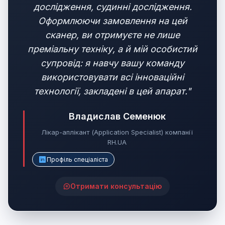
дослідження, судинні дослідження.
Оформлюючи замовлення на цей
сканер, ви отримуєте не лише
преміальну техніку, а й мій особистий
супровід: я навчу вашу команду
використовувати всі інноваційні
технології, закладені в цей апарат."
Владислав Семенюк
Лікар-аплікант (Application Specialist) компанії
RH.UA
Профіль спеціаліста
Отримати консультацію