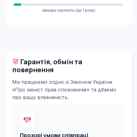
Швидка окупність (до 1 року)
Гарантія, обмін та
повернення
Ми працюємо згідно із Законом України
«Про захист прав споживачів» та дбаємо
про вашу впевненість.
Прозорі умови співпраці