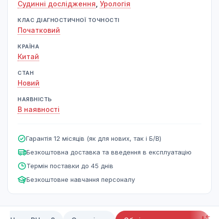
Судинні дослідження
,
Урологія
КЛАС ДІАГНОСТИЧНОЇ ТОЧНОСТІ
Початковий
КРАЇНА
Китай
СТАН
Новий
НАЯВНІСТЬ
В наявності
Гарантія 12 місяців (як для нових, так і Б/В)
Безкоштовна доставка та введення в експлуатацію
Термін поставки до 45 днів
Безкоштовне навчання персоналу