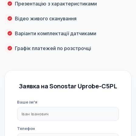
Презентацію з характеристиками
Відео живого сканування
Варіанти комплектації датчиками
Графік платежей по розстрочці
Заявка на Sonostar Uprobe-C5PL
Ваше ім'я
Телефон