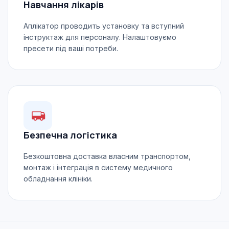
Навчання лікарів
Аплікатор проводить установку та вступний
інструктаж для персоналу. Налаштовуємо
пресети під ваші потреби.
Безпечна логістика
Безкоштовна доставка власним транспортом,
монтаж і інтеграція в систему медичного
обладнання клініки.