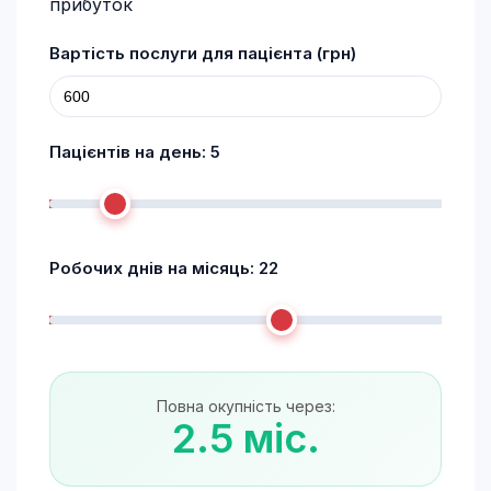
прибуток
Вартість послуги для пацієнта (грн)
Пацієнтів на день:
5
Робочих днів на місяць:
22
Повна окупність через:
2.5 міс.