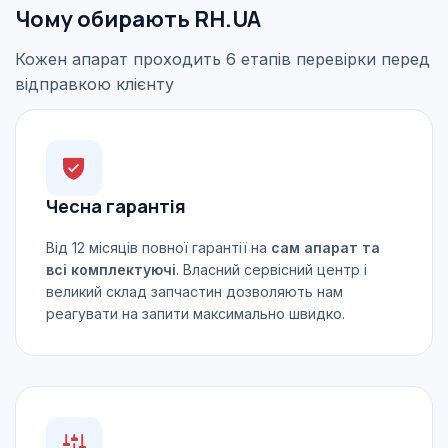
Чому обирають RH.UA
Кожен апарат проходить 6 етапів перевірки перед
відправкою клієнту
Чесна гарантія
Від 12 місяців повної гарантії на
сам апарат та
всі комплектуючі
. Власний сервісний центр і
великий склад запчастин дозволяють нам
реагувати на запити максимально швидко.