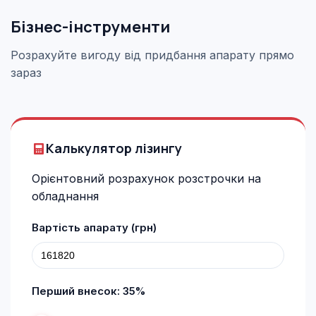
Бізнес-інструменти
Розрахуйте вигоду від придбання апарату прямо
зараз
Калькулятор лізингу
Орієнтовний розрахунок розстрочки на
обладнання
Вартість апарату (грн)
Перший внесок:
35
%