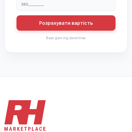
Розрахувати вартість
Ваші дані під захистом.