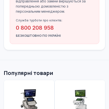
відправлення або заміни вирішуються за
попередньою домовленістю з
персональним менеджером.
Служба турботи про клієнтів:
0 800 208 958
БЕЗКОШТОВНО ПО УКРАЇНІ
Популярні товари