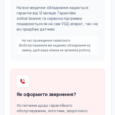
На все медичне обладнання надається
гарантія від 12 місяців. Гарантійні
зобов'язання та сервісна підтримка
поширюються як на сам УЗД-апарат, так і на
всі придбані датчики.
На час проведення сервісного
обслуговування ми надаємо обладнання на
заміну, щоб ваша клініка не зупиняла роботу.
Як оформити звернення?
Усі питання щодо гарантійного
обслуговування, логістики, зворотного