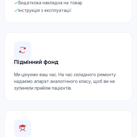
Видаткова накладна на товар
Інструкція з експлуатації
Підмінний фонд
Ми цінуємо ваш час. На час складного ремонту
надаємо апарат аналогічного класу, щоб ви не
зупиняли прийом пацієнтів.