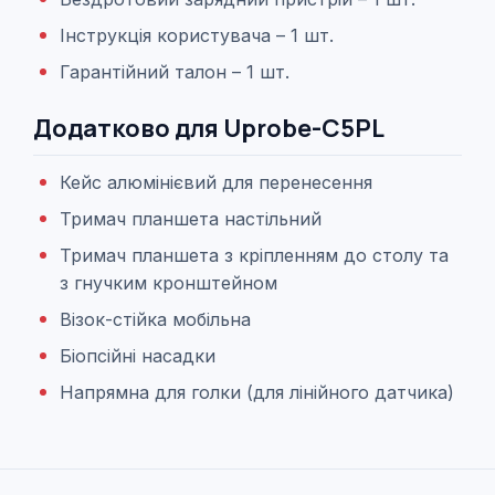
Інструкція користувача – 1 шт.
Гарантійний талон – 1 шт.
Додатково для Uprobe-C5PL
Кейс алюмінієвий для перенесення
Тримач планшета настільний
Тримач планшета з кріпленням до столу та
з гнучким кронштейном
Візок-стійка мобільна
Біопсійні насадки
Напрямна для голки (для лінійного датчика)