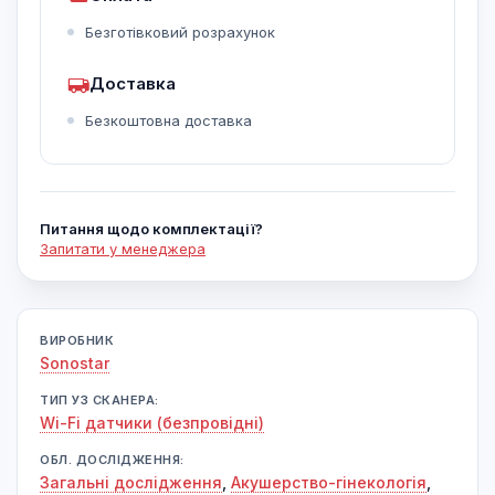
Безготівковий розрахунок
Доставка
Безкоштовна доставка
Питання щодо комплектації?
Запитати у менеджера
ВИРОБНИК
Sonostar
ТИП УЗ СКАНЕРА:
Wi-Fi датчики (безпровідні)
ОБЛ. ДОСЛІДЖЕННЯ:
Загальні дослідження
,
Акушерство-гінекологія
,