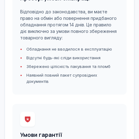
Відповідно до законодавства, ви маєте
право на обмін або повернення придбаного
обладнання протягом 14 днів. Це правило
діє виключно за умови повного збереження
товарного вигляду:
Обладнання не вводилося в експлуатацію
Відсутні будь-які сліди використання
Збережено цілісність пакування та пломб
Наявний повний пакет супровідних
документів
Умови гарантії