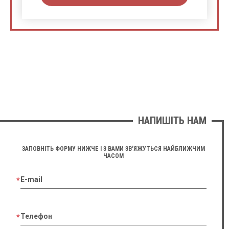
НАПИШІТЬ НАМ
ЗАПОВНІТЬ ФОРМУ НИЖЧЕ І З ВАМИ ЗВ'ЯЖУТЬСЯ НАЙБЛИЖЧИМ
ЧАСОМ
E-mail
Телефон