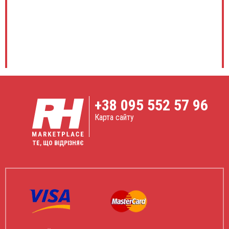
+38
095 552 57 96
Карта сайту
ТЕ, ЩО ВІДРІЗНЯЄ