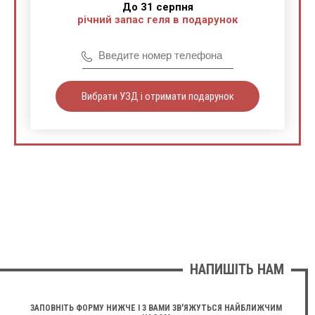
До 31 серпня
річний запас геля в подарунок
Вибрати УЗД і отримати подарунок
НАПИШІТЬ НАМ
ЗАПОВНІТЬ ФОРМУ НИЖЧЕ І З ВАМИ ЗВ'ЯЖУТЬСЯ НАЙБЛИЖЧИМ