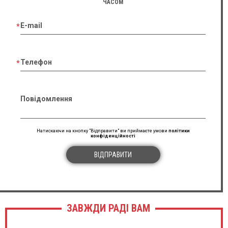
ЧАСОМ
E-mail
Телефон
Повідомлення
Натискаючи на кнопку "Відправити" ви приймаєте умови
політики
конфіденційності
ВІДПРАВИТИ
ЗАВЖДИ РАДІ ВАМ