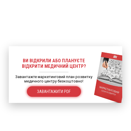
ВИ ВІДКРИЛИ АБО ПЛАНУЄТЕ
ВІДКРИТИ МЕДИЧНИЙ ЦЕНТР?
Завантажте маркетинговий план розвитку
медичного центру безкоштовно!
ЗАВАНТАЖИТИ PDF