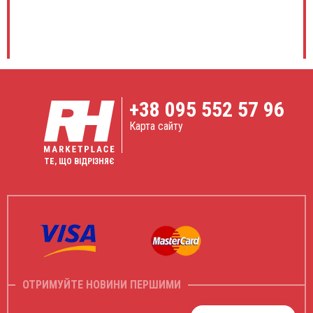
+38
095 552 57 96
Карта сайту
ТЕ, ЩО ВІДРІЗНЯЄ
ОТРИМУЙТЕ НОВИНИ ПЕРШИМИ